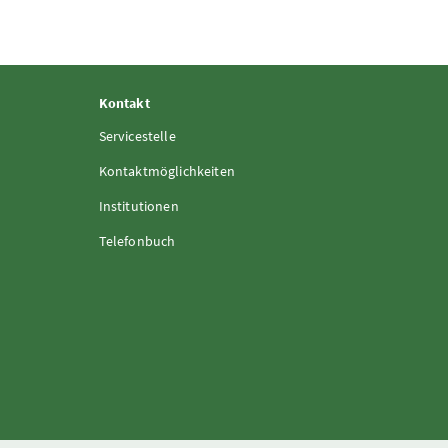
Kontakt
Servicestelle
Kontaktmöglichkeiten
Institutionen
Telefonbuch