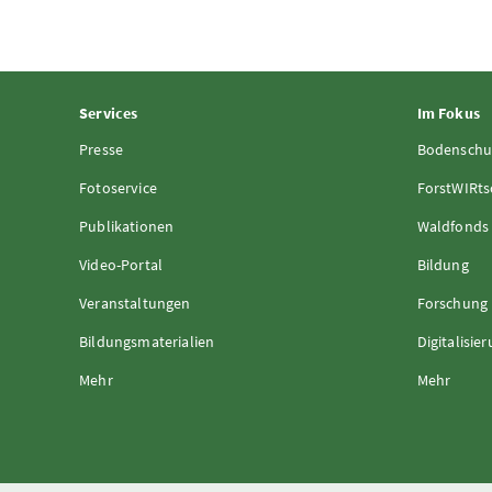
Services
Im Fokus
Presse
Bodenschu
Fotoservice
ForstWIRts
Publikationen
Waldfonds
Video-Portal
Bildung
Veranstaltungen
Forschung
Bildungsmaterialien
Digitalisie
Mehr
Mehr