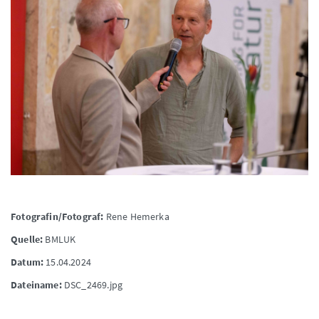
Fotografin/Fotograf:
Rene Hemerka
Quelle:
BMLUK
Datum:
15.04.2024
Dateiname:
DSC_2469.jpg