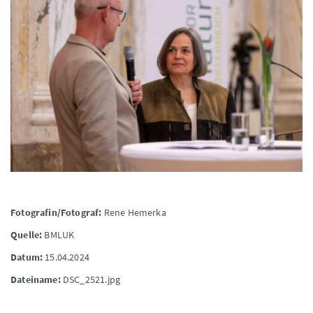
Fotografin/Fotograf:
Rene Hemerka
Quelle:
BMLUK
Datum:
15.04.2024
Dateiname:
DSC_2521.jpg