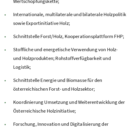
Wertschöpfungskette;
Internationale, multilaterale und bilaterale Holzpolitik
sowie Exportinitiative Holz;
Schnittstelle Forst/Holz, Kooperationsplattform
FHP
;
Stoffliche und energetische Verwendung von Holz-
und Holzprodukten; Rohstoffverfügbarkeit und
Logistik;
Schnittstelle Energie und Biomasse für den
österreichischen Forst- und Holzsektor;
Koordinierung Umsetzung und Weiterentwicklung der
Österreichische Holzinitiative;
Forschung, Innovation und Digitalisierung der