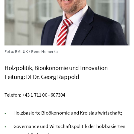
Foto: BMLUK / Rene Hemerka
Holzpolitik, Bioökonomie und Innovation
Leitung:
DI
Dr.
Georg Rappold
Telefon: +43 1 711 00 - 607304
Holzbasierte Bioökonomie und Kreislaufwirtschaft;
Governance und Wirtschaftspolitik der holzbasierten