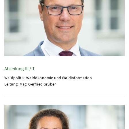
Abteilung III / 1
Waldpolitik, Waldökonomie und Waldinformation
Leitung:
Mag.
Gerfried Gruber