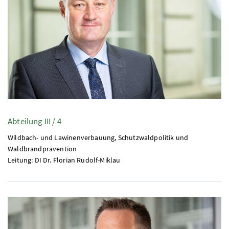
Abteilung III / 4
Wildbach- und Lawinenverbauung, Schutzwaldpolitik und
Waldbrandprävention
Leitung:
DI
Dr.
Florian Rudolf-Miklau