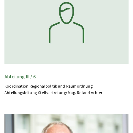
Abteilung III / 6
Koordination Regionalpolitik und Raumordnung
Abteilungsleitung-Stellvertretung:
Mag.
Roland Arbter