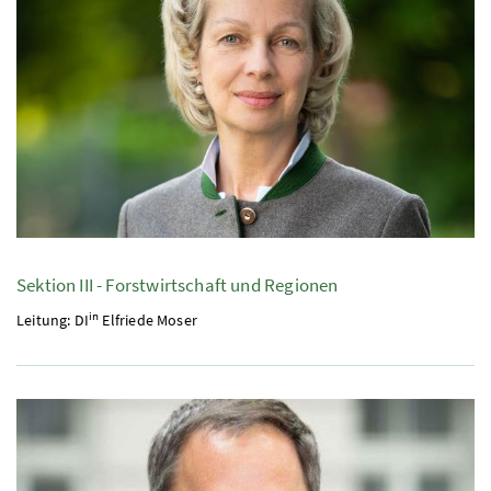
Sektion III - Forstwirtschaft und Regionen
in
Leitung:
DI
Elfriede Moser