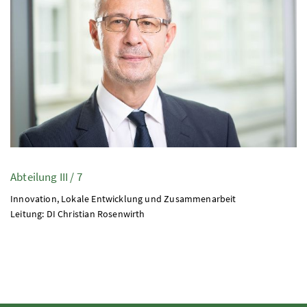
Abteilung III / 7
Innovation, Lokale Entwicklung und Zusammenarbeit
Leitung:
DI
Christian Rosenwirth