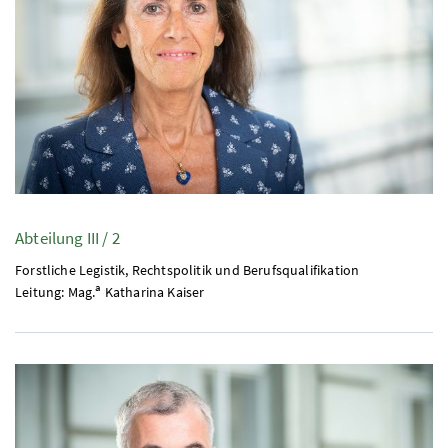
Abteilung III / 2
Forstliche Legistik, Rechtspolitik und Berufsqualifikation
a
Leitung:
Mag
.
Katharina Kaiser