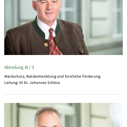
Abteilung III / 3
Waldschutz, Waldentwicklung und forstliche Förderung
Leitung:
DI
Dr.
Johannes Schima