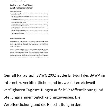
Gemäß Paragraph 8
AWG
2002 ist der Entwurf des
BAWP
im
Internet zu veröffentlichen und in zwei österreichweit
verfügbaren Tageszeitungen auf die Veröffentlichung und
Stellungnahmemöglichkeit hinzuweisen. Die
Veröffentlichung und die Einschaltung in den