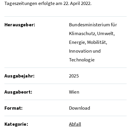
Tageszeitungen erfolgte am 22. April 2022.
Herausgeber:
Bundesministerium für
Klimaschutz, Umwelt,
Energie, Mobilität,
Innovation und
Technologie
Ausgabejahr:
2025
Ausgabeort:
Wien
Format:
Download
Kategorie:
Abfall