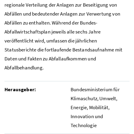
regionale Verteilung der Anlagen zur Beseitigung von
Abfällen und bedeutender Anlagen zur Verwertung von
Abfällen zu enthalten. Während der Bundes-
Abfallwirtschaftsplan jeweils alle sechs Jahre
veröffentlicht wird, umfassen die jährlichen
Statusberichte die fortlaufende Bestandsaufnahme mit
Daten und Fakten zu Abfallaufkommen und
Abfallbehandlung.
Herausgeber:
Bundesministerium für
Klimaschutz, Umwelt,
Energie, Mobilität,
Innovation und
Technologie