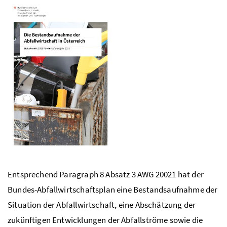
Entsprechend Paragraph 8 Absatz 3
AWG
20021 hat der
Bundes-Abfallwirtschaftsplan eine Bestandsaufnahme der
Situation der Abfallwirtschaft, eine Abschätzung der
zukünftigen Entwicklungen der Abfallströme sowie die