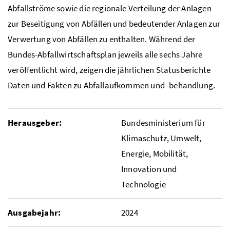
Abfallströme sowie die regionale Verteilung der Anlagen
zur Beseitigung von Abfällen und bedeutender Anlagen zur
Verwertung von Abfällen zu enthalten. Während der
Bundes-Abfallwirtschaftsplan jeweils alle sechs Jahre
veröffentlicht wird, zeigen die jährlichen Statusberichte
Daten und Fakten zu Abfallaufkommen und -behandlung.
Herausgeber:
Bundesministerium für
Klimaschutz, Umwelt,
Energie, Mobilität,
Innovation und
Technologie
Ausgabejahr:
2024