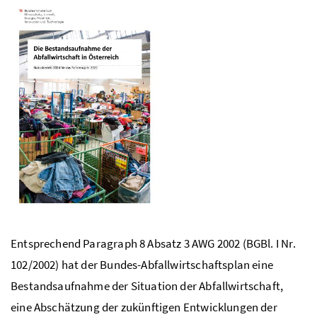
Entsprechend Paragraph 8 Absatz 3
AWG
2002 (
BGBl.
I
Nr.
102/2002) hat der Bundes-Abfallwirtschaftsplan eine
Bestandsaufnahme der Situation der Abfallwirtschaft,
eine Abschätzung der zukünftigen Entwicklungen der