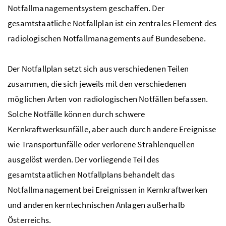
Notfallmanagementsystem geschaffen. Der
gesamtstaatliche Notfallplan ist ein zentrales Element des
radiologischen Notfallmanagements auf Bundesebene.
Der Notfallplan setzt sich aus verschiedenen Teilen
zusammen, die sich jeweils mit den verschiedenen
möglichen Arten von radiologischen Notfällen befassen.
Solche Notfälle können durch schwere
Kernkraftwerksunfälle, aber auch durch andere Ereignisse
wie Transportunfälle oder verlorene Strahlenquellen
ausgelöst werden. Der vorliegende Teil des
gesamtstaatlichen Notfallplans behandelt das
Notfallmanagement bei Ereignissen in Kernkraftwerken
und anderen kerntechnischen Anlagen außerhalb
Österreichs.