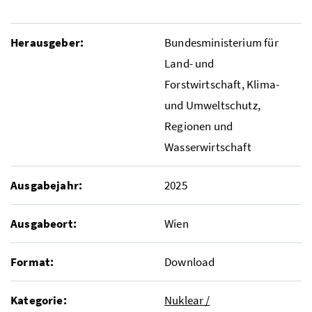
Herausgeber:
Bundesministerium für
Land- und
Forstwirtschaft, Klima-
und Umweltschutz,
Regionen und
Wasserwirtschaft
Ausgabejahr:
2025
Ausgabeort:
Wien
Format:
Download
Kategorie:
Nuklear /