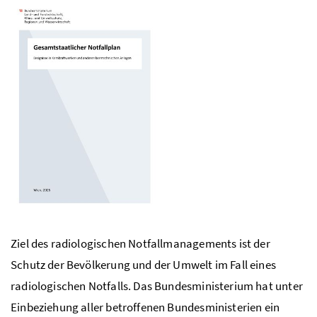
Ziel des radiologischen Notfallmanagements ist der
Schutz der Bevölkerung und der Umwelt im Fall eines
radiologischen Notfalls. Das Bundesministerium hat unter
Einbeziehung aller betroffenen Bundesministerien ein