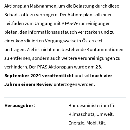
Aktionsplan Maßnahmen, um die Belastung durch diese
Schadstoffe zu verringern. Der Aktionsplan soll einen
Leitfaden zum Umgang mit PFAS-Verunreinigungen
bieten, den Informationsaustausch verstärken und zu
einer koordinierten Vorgangsweise in Österreich
beitragen. Ziel ist nicht nur, bestehende Kontaminationen
zu entfernen, sondern auch weitere Verunreinigungen zu
verhindern. Der
PFAS
Aktionsplan wurde am
23.
September 2024 veröffentlicht
und soll
nach vier
Jahren einem Review
unterzogen werden.
Herausgeber:
Bundesministerium für
Klimaschutz, Umwelt,
Energie, Mobilität,