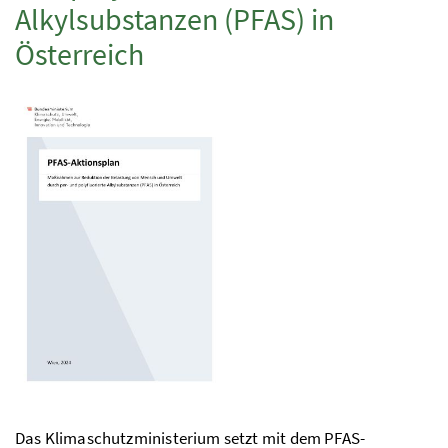
Alkylsubstanzen (
PFAS
) in
Österreich
Das Klimaschutzministerium setzt mit dem
PFAS
-