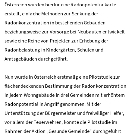
Österreich wurden hierfür eine Radonpotentialkarte
erstellt, einfache Methoden zur Senkung der
Radonkonzentration in bestehenden Gebäuden
beziehungsweise zur
Vorsorge bei Neubauten entwickelt
sowie eine Reihe von Projekten zur Erhebung der
Radonbelastung in Kindergärten, Schulen und
Amtsgebäuden durchgeführt.
Nun wurde in Österreich erstmalig eine Pilotstudie zur
flächendeckenden Bestimmung der Radonkonzentration
in jedem Wohngebäude in drei Gemeinden mit erhöhtem
Radonpotential in Angriff genommen. Mit der
Unterstützung der Bürgermeister und freiwilliger Helfer,
vor allem der Feuerwehren, konnte die Pilotstudie im
Rahmen der Aktion „Gesunde Gemeinde“ durchgeführt