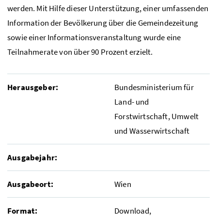
werden. Mit Hilfe dieser Unterstützung, einer umfassenden
Information der Bevölkerung über die Gemeindezeitung
sowie einer Informationsveranstaltung wurde eine
Teilnahmerate von über 90 Prozent erzielt.
Herausgeber:
Bundesministerium für
Land- und
Forstwirtschaft, Umwelt
und Wasserwirtschaft
Ausgabejahr:
Ausgabeort:
Wien
Format:
Download,