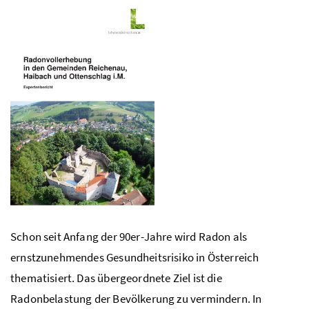
Schon seit Anfang der 90er-Jahre wird Radon als
ernstzunehmendes Gesundheitsrisiko in Österreich
thematisiert. Das übergeordnete Ziel ist die
Radonbelastung der Bevölkerung zu vermindern. In