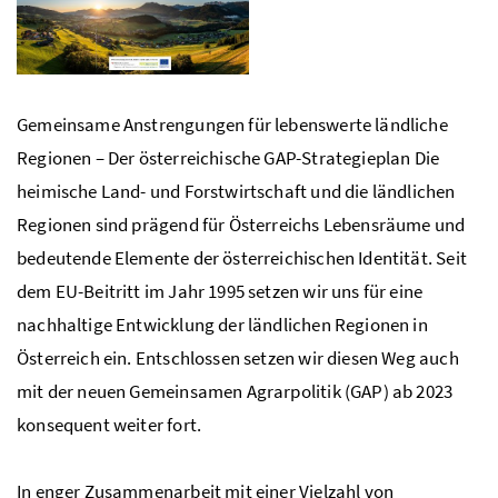
Gemeinsame Anstrengungen für lebenswerte ländliche
Regionen – Der österreichische
GAP
-Strategieplan Die
heimische Land- und Forstwirtschaft und die ländlichen
Regionen sind prägend für Österreichs Lebensräume und
bedeutende Elemente der österreichischen Identität. Seit
dem
EU
-Beitritt im Jahr 1995 setzen wir uns für eine
nachhaltige Entwicklung der ländlichen Regionen in
Österreich ein. Entschlossen setzen wir diesen Weg auch
mit der neuen Gemeinsamen Agrarpolitik (
GAP
) ab 2023
konsequent weiter fort.
In enger Zusammenarbeit mit einer Vielzahl von