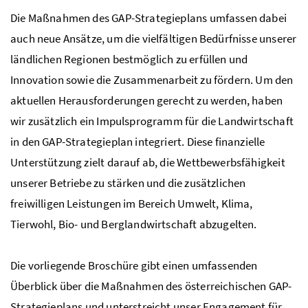
Die Maßnahmen des
GAP
-Strategieplans umfassen dabei
auch neue Ansätze, um die vielfältigen Bedürfnisse unserer
ländlichen Regionen bestmöglich zu erfüllen und
Innovation sowie die Zusammenarbeit zu fördern. Um den
aktuellen Herausforderungen gerecht zu werden, haben
wir zusätzlich ein Impulsprogramm für die Landwirtschaft
in den
GAP
-Strategieplan integriert. Diese finanzielle
Unterstützung zielt darauf ab, die Wettbewerbsfähigkeit
unserer Betriebe zu stärken und die zusätzlichen
freiwilligen Leistungen im Bereich Umwelt, Klima,
Tierwohl, Bio- und Berglandwirtschaft abzugelten.
Die vorliegende Broschüre gibt einen umfassenden
Überblick über die Maßnahmen des österreichischen
GAP
-
Strategieplans und unterstreicht unser Engagement für