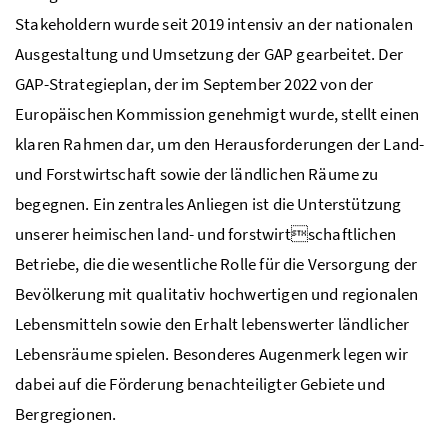
Stakeholdern wurde seit 2019 intensiv an der nationalen
Ausgestaltung und Umsetzung der
GAP
gearbeitet. Der
GAP
-Strategieplan, der im September 2022 von der
Europäischen Kommission genehmigt wurde, stellt einen
klaren Rahmen dar, um den Herausforderungen der Land-
und Forstwirtschaft sowie der ländlichen Räume zu
begegnen. Ein zentrales Anliegen ist die Unterstützung
unserer heimischen land- und forstwirtschaftlichen
Betriebe, die die wesentliche Rolle für die Versorgung der
Bevölkerung mit qualitativ hochwertigen und regionalen
Lebensmitteln sowie den Erhalt lebenswerter ländlicher
Lebensräume spielen. Besonderes Augenmerk legen wir
dabei auf die Förderung benachteiligter Gebiete und
Bergregionen.