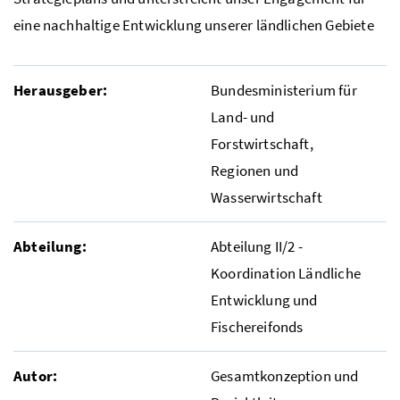
eine nachhaltige Entwicklung unserer ländlichen Gebiete
Herausgeber:
Bundesministerium für
Land- und
Forstwirtschaft,
Regionen und
Wasserwirtschaft
Abteilung:
Abteilung II/2 -
Koordination Ländliche
Entwicklung und
Fischereifonds
Autor:
Gesamtkonzeption und