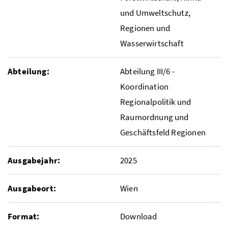
und Umweltschutz,
Regionen und
Wasserwirtschaft
Abteilung:
Abteilung III/6 -
Koordination
Regionalpolitik und
Raumordnung und
Geschäftsfeld Regionen
Ausgabejahr:
2025
Ausgabeort:
Wien
Format:
Download