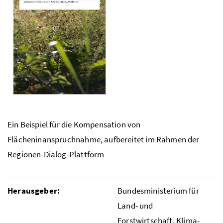
Ein Beispiel für die Kompensation von
Flächeninanspruchnahme, aufbereitet im Rahmen der
Regionen-Dialog-Plattform
Herausgeber:
Bundesministerium für
Land- und
Forstwirtschaft, Klima-