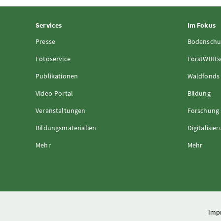
Services
Im Fokus
Presse
Bodenschu
Fotoservice
ForstWIRts
Publikationen
Waldfonds
Video-Portal
Bildung
Veranstaltungen
Forschung
Bildungsmaterialien
Digitalisie
Mehr
Mehr
Imp