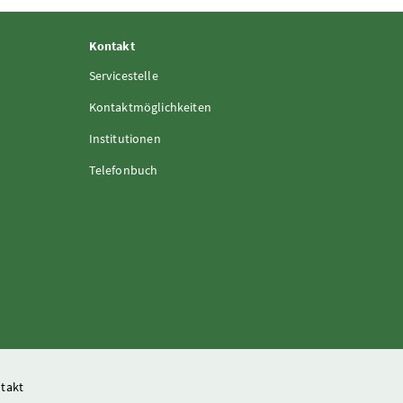
Kontakt
Servicestelle
Kontaktmöglichkeiten
Institutionen
Telefonbuch
takt