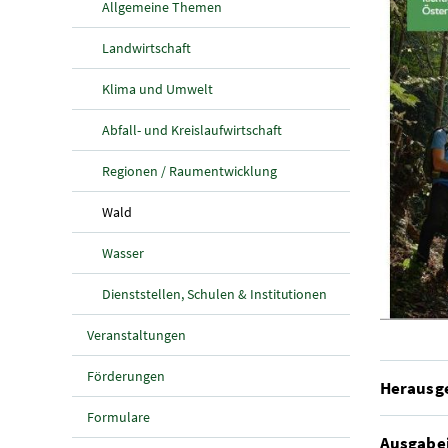
Allgemeine Themen
Landwirtschaft
Klima und Umwelt
Abfall- und Kreislaufwirtschaft
Regionen / Raumentwicklung
(aktuelle Seite)
Wald
Wasser
Dienststellen, Schulen & Institutionen
Veranstaltungen
Förderungen
Herausg
Formulare
Ausgabe