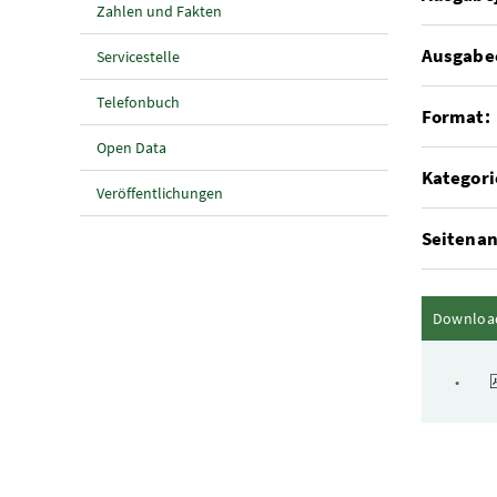
Zahlen und Fakten
Ausgabe
Servicestelle
Telefonbuch
Format:
Open Data
Kategori
Veröffentlichungen
Seitenan
Downloa