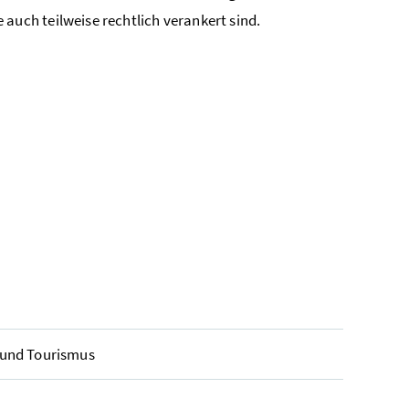
 auch teilweise rechtlich verankert sind.
 und Tourismus