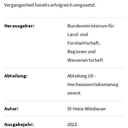
Vergangenheit bereits erfolgreich umgesetzt.
Herausgeber:
Bundesministerium für
Land- und
Forstwirtschaft,
Regionen und
Wasserwirtschaft
Abteilung:
Abteilung I/6 -
Hochwasserrisikomanag
ement
Autor:
DI
Heinz Wiesbauer
Ausgabejahr:
2022