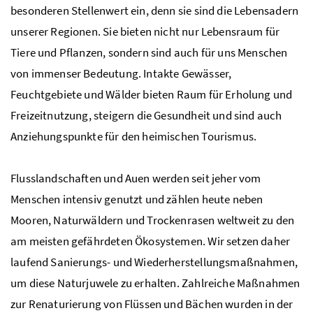
besonderen Stellenwert ein, denn sie sind die Lebensadern
unserer Regionen. Sie bieten nicht nur Lebensraum für
Tiere und Pflanzen, sondern sind auch für uns Menschen
von immenser Bedeutung. Intakte Gewässer,
Feuchtgebiete und Wälder bieten Raum für Erholung und
Freizeitnutzung, steigern die Gesundheit und sind auch
Anziehungspunkte für den heimischen Tourismus.
Flusslandschaften und Auen werden seit jeher vom
Menschen intensiv genutzt und zählen heute neben
Mooren, Naturwäldern und Trockenrasen weltweit zu den
am meisten gefährdeten Ökosystemen. Wir setzen daher
laufend Sanierungs- und Wiederherstellungsmaßnahmen,
um diese Naturjuwele zu erhalten. Zahlreiche Maßnahmen
zur Renaturierung von Flüssen und Bächen wurden in der