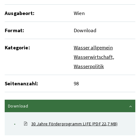
Ausgabeort:
Wien
Format:
Download
Kategorie:
Wasser allgemein
Wasserwirtschaft,
Wasserpolitik
Seitenanzahl:
98
Inhalt zuklappen
Download
30 Jahre Förderprogramm LIFE
(PDF 22,7 MB)