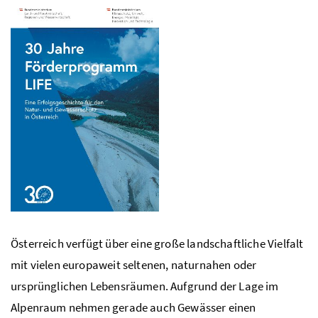
Österreich verfügt über eine große landschaftliche Vielfalt
mit vielen europaweit seltenen, naturnahen oder
ursprünglichen Lebensräumen. Aufgrund der Lage im
Alpenraum nehmen gerade auch Gewässer einen