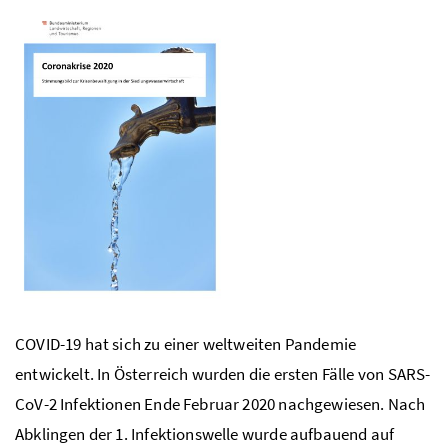
COVID
-19 hat sich zu einer weltweiten Pandemie
entwickelt. In Österreich wurden die ersten Fälle von
SARS-
CoV-2
Infektionen Ende Februar 2020 nachgewiesen. Nach
Abklingen der 1. Infektionswelle wurde aufbauend auf