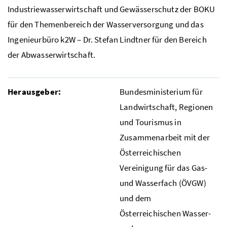
Industriewasserwirtschaft und Gewässerschutz der
BOKU
für den Themenbereich der Wasserversorgung und das
Ingenieurbüro k2W –
Dr.
Stefan Lindtner für den Bereich
der Abwasserwirtschaft.
Herausgeber:
Bundesministerium für
Landwirtschaft, Regionen
und Tourismus in
Zusammenarbeit mit der
Österreichischen
Vereinigung für das Gas-
und Wasserfach (ÖVGW)
und dem
Österreichischen Wasser-