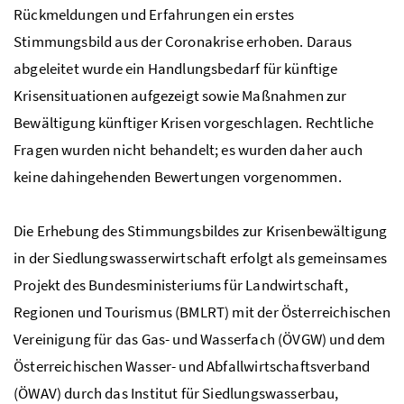
Rückmeldungen und Erfahrungen ein erstes
Stimmungsbild aus der Coronakrise erhoben. Daraus
abgeleitet wurde ein Handlungsbedarf für künftige
Krisensituationen aufgezeigt sowie Maßnahmen zur
Bewältigung künftiger Krisen vorgeschlagen. Rechtliche
Fragen wurden nicht behandelt; es wurden daher auch
keine dahingehenden Bewertungen vorgenommen.
Die Erhebung des Stimmungsbildes zur Krisenbewältigung
in der Siedlungswasserwirtschaft erfolgt als gemeinsames
Projekt des Bundesministeriums für Landwirtschaft,
Regionen und Tourismus (
BMLRT
) mit der Österreichischen
Vereinigung für das Gas- und Wasserfach (
ÖVGW
) und dem
Österreichischen Wasser- und Abfallwirtschaftsverband
(
ÖWAV
) durch das Institut für Siedlungswasserbau,