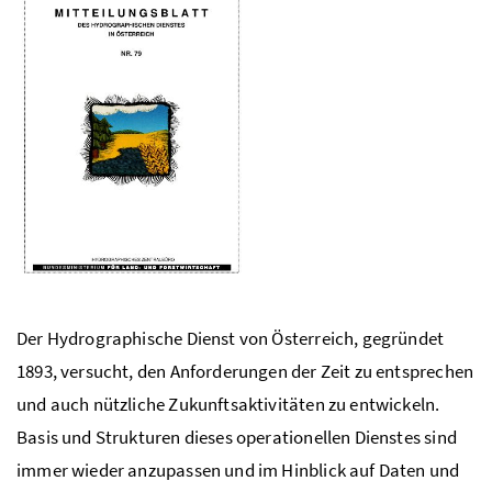
Der Hydrographische Dienst von Österreich, gegründet
1893, versucht, den Anforderungen der Zeit zu entsprechen
und auch nützliche Zukunftsaktivitäten zu entwickeln.
Basis und Strukturen dieses operationellen Dienstes sind
immer wieder anzupassen und im Hinblick auf Daten und