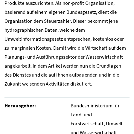
Produkte auszurichten. Als non-profit Organisation,
basierend auf einem eigenen Bundesgesetz, dient die
Organisation dem Steuerzahler. Dieser bekommt jene
hydrographischen Daten, welche dem
Umweltinformationsgesetz entsprechen, kostenlos oder
zu marginalen Kosten. Damit wird die Wirtschaft auf dem
Planungs- und Ausführungssektor der Wasserwirtschaft
angekurbelt. In dem Artikel werden nun die Grundlagen
des Dienstes und die auf ihnen aufbauenden und in die
Zukunft weisenden Aktivitäten diskutiert.
Herausgeber:
Bundesministerium für
Land- und
Forstwirtschaft, Umwelt
und Wasserwirtschaft