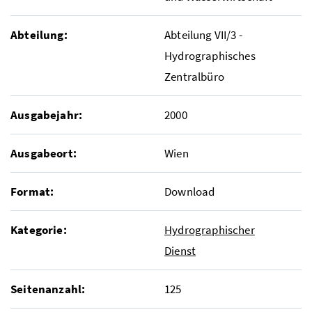
Abteilung:
Abteilung VII/3 -
Hydrographisches
Zentralbüro
Ausgabejahr:
2000
Ausgabeort:
Wien
Format:
Download
Kategorie:
Hydrographischer
Dienst
Seitenanzahl:
125