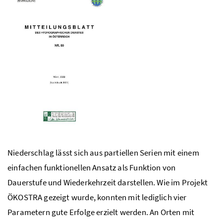
Niederschlag lässt sich aus partiellen Serien mit einem
einfachen funktionellen Ansatz als Funktion von
Dauerstufe und Wiederkehrzeit darstellen. Wie im Projekt
ÖKOSTRA gezeigt wurde, konnten mit lediglich vier
Parametern gute Erfolge erzielt werden. An Orten mit