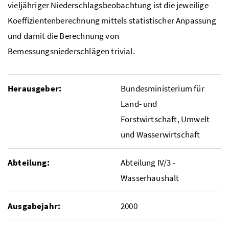
vieljähriger Niederschlagsbeobachtung ist die jeweilige
Koeffizientenberechnung mittels statistischer Anpassung
und damit die Berechnung von
Bemessungsniederschlägen trivial.
Herausgeber:
Bundesministerium für
Land- und
Forstwirtschaft, Umwelt
und Wasserwirtschaft
Abteilung:
Abteilung IV/3 -
Wasserhaushalt
Ausgabejahr:
2000