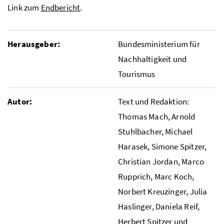
Link zum
Endbericht
.
Herausgeber:
Bundesministerium für
Nachhaltigkeit und
Tourismus
Autor:
Text und Redaktion:
Thomas Mach, Arnold
Stuhlbacher, Michael
Harasek, Simone Spitzer,
Christian Jordan, Marco
Rupprich, Marc Koch,
Norbert Kreuzinger, Julia
Haslinger, Daniela Reif,
Herbert Spitzer und