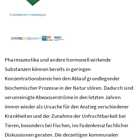
Pharmazeutika und andere hormonell wirkende
Substanzen können bereits in geringen
Konzentrationsbereichen den Ablauf grundlegender
biochemischer Prozesse in der Natur stören. Dadurch sind
verunreinigte Abwasserströme in den letzten Jahren
immer wieder als Ursache für den Anstieg verschiedener
Krankheiten und der Zunahme der Unfruchtbarkeit bei
Tieren, besonders bei Fischen, ins Fadenkreuz fachlicher
Diskussionen geraten. Die derzeitigen kommunalen