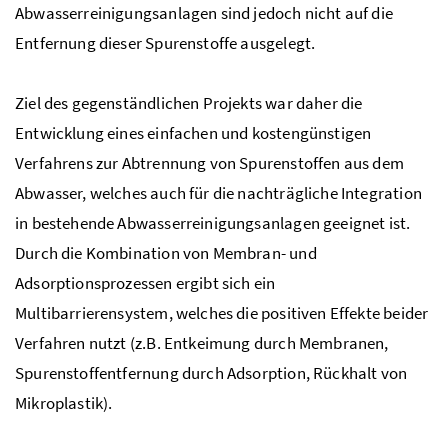
Abwasserreinigungsanlagen sind jedoch nicht auf die
Entfernung dieser Spurenstoffe ausgelegt.
Ziel des gegenständlichen Projekts war daher die
Entwicklung eines einfachen und kostengünstigen
Verfahrens zur Abtrennung von Spurenstoffen aus dem
Abwasser, welches auch für die nachträgliche Integration
in bestehende Abwasserreinigungsanlagen geeignet ist.
Durch die Kombination von Membran- und
Adsorptionsprozessen ergibt sich ein
Multibarrierensystem, welches die positiven Effekte beider
Verfahren nutzt (
z.B.
Entkeimung durch Membranen,
Spurenstoffentfernung durch Adsorption, Rückhalt von
Mikroplastik).