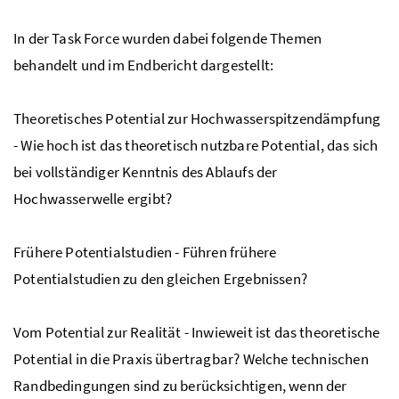
In der Task Force wurden dabei folgende Themen
behandelt und im Endbericht dargestellt:
Theoretisches Potential zur Hochwasserspitzendämpfung
- Wie hoch ist das theoretisch nutzbare Potential, das sich
bei vollständiger Kenntnis des Ablaufs der
Hochwasserwelle ergibt?
Frühere Potentialstudien - Führen frühere
Potentialstudien zu den gleichen Ergebnissen?
Vom Potential zur Realität - Inwieweit ist das theoretische
Potential in die Praxis übertragbar? Welche technischen
Randbedingungen sind zu berücksichtigen, wenn der