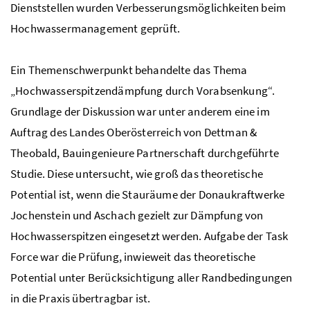
Dienststellen wurden Verbesserungsmöglichkeiten beim
Hochwassermanagement geprüft.
Ein Themenschwerpunkt behandelte das Thema
„Hochwasserspitzendämpfung durch Vorabsenkung“.
Grundlage der Diskussion war unter anderem eine im
Auftrag des Landes Oberösterreich von Dettman &
Theobald, Bauingenieure Partnerschaft durchgeführte
Studie. Diese untersucht, wie groß das theoretische
Potential ist, wenn die Stauräume der Donaukraftwerke
Jochenstein und Aschach gezielt zur Dämpfung von
Hochwasserspitzen eingesetzt werden. Aufgabe der Task
Force war die Prüfung, inwieweit das theoretische
Potential unter Berücksichtigung aller Randbedingungen
in die Praxis übertragbar ist.