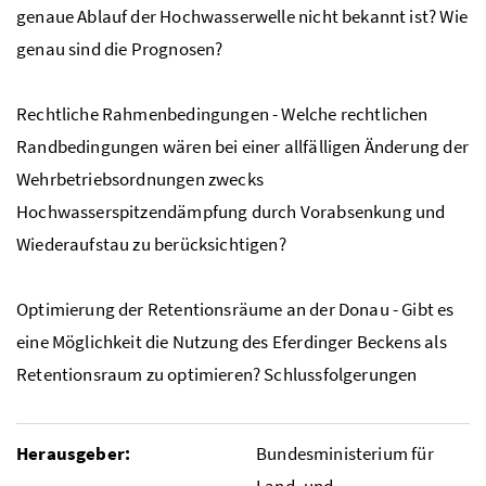
genaue Ablauf der Hochwasserwelle nicht bekannt ist? Wie
genau sind die Prognosen?
Rechtliche Rahmenbedingungen - Welche rechtlichen
Randbedingungen wären bei einer allfälligen Änderung der
Wehrbetriebsordnungen zwecks
Hochwasserspitzendämpfung durch Vorabsenkung und
Wiederaufstau zu berücksichtigen?
Optimierung der Retentionsräume an der Donau - Gibt es
eine Möglichkeit die Nutzung des Eferdinger Beckens als
Retentionsraum zu optimieren? Schlussfolgerungen
Herausgeber:
Bundesministerium für
Land- und