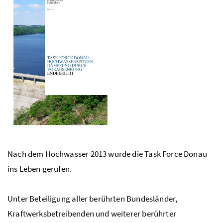
Nach dem Hochwasser 2013 wurde die Task Force Donau
ins Leben gerufen.
Unter Beteiligung aller berührten Bundesländer,
Kraftwerksbetreibenden und weiterer berührter