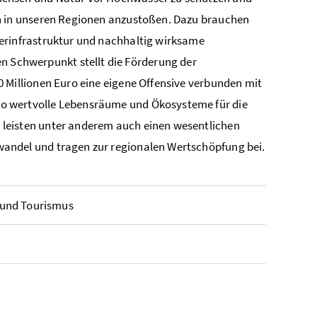
en in unseren Regionen anzustoßen. Dazu brauchen
serinfrastruktur und nachhaltig wirksame
Schwerpunkt stellt die Förderung der
0 Millionen Euro eine eigene Offensive verbunden mit
o wertvolle Lebensräume und Ökosysteme für die
 leisten unter anderem auch einen wesentlichen
andel und tragen zur regionalen Wertschöpfung bei.
 und Tourismus