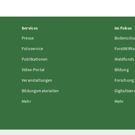
Services
Im Fokus
Presse
Bodenschu
Fotoservice
ForstWIRts
Publikationen
Waldfonds
Video-Portal
Bildung
Veranstaltungen
Forschung
Bildungsmaterialien
Digitalisie
Mehr
Mehr