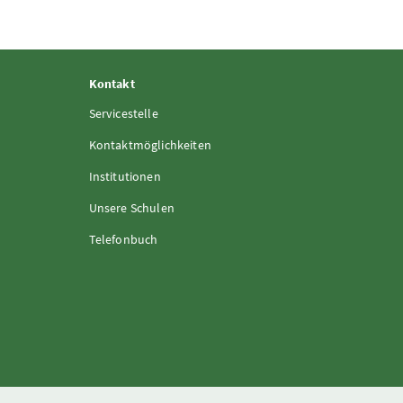
Kontakt
Servicestelle
Kontaktmöglichkeiten
Institutionen
Unsere Schulen
Telefonbuch