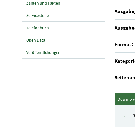
Zahlen und Fakten
Ausgabe
Servicestelle
Ausgabe
Telefonbuch
Open Data
Format:
Veröffentlichungen
Kategori
Seitenan
Downloa