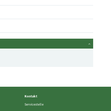
Kontakt
Servicestelle