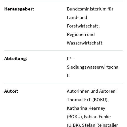
Herausgeber:
Bundesministerium für
Land- und
Forstwirtschaft,
Regionen und
Wasserwirtschaft
Abteilung:
I 7 -
Siedlungswasserwirtscha
ft
Autor:
Autorinnen und Autoren:
Thomas Ertl (BOKU),
Katharina Kearney
(BOKU), Fabian Funke
(UIBK), Stefan Reinstaller