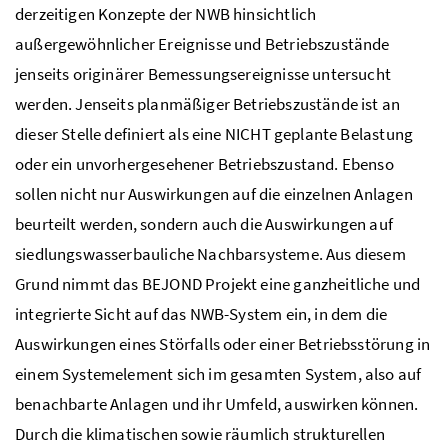
derzeitigen Konzepte der NWB hinsichtlich
außergewöhnlicher Ereignisse und Betriebszustände
jenseits originärer Bemessungsereignisse untersucht
werden. Jenseits planmäßiger Betriebszustände ist an
dieser Stelle definiert als eine NICHT geplante Belastung
oder ein unvorhergesehener Betriebszustand. Ebenso
sollen nicht nur Auswirkungen auf die einzelnen Anlagen
beurteilt werden, sondern auch die Auswirkungen auf
siedlungswasserbauliche Nachbarsysteme. Aus diesem
Grund nimmt das BEJOND Projekt eine ganzheitliche und
integrierte Sicht auf das
NWB
-System ein, in dem die
Auswirkungen eines Störfalls oder einer Betriebsstörung in
einem Systemelement sich im gesamten System, also auf
benachbarte Anlagen und ihr Umfeld, auswirken können.
Durch die klimatischen sowie räumlich strukturellen