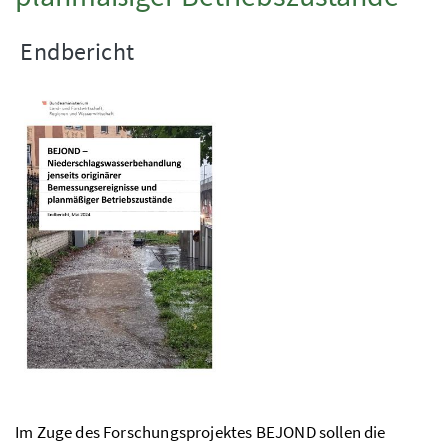
Endbericht
Im Zuge des Forschungsprojektes
BEJOND
sollen die