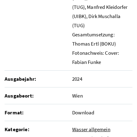
(TUG), Manfred Kleidorfer
(UIBK), Dirk Muschalla
(TUG)
Gesamtumsetzung:
Thomas Ertl (BOKU)
Fotonachweis: Cover:
Fabian Funke
Ausgabejahr:
2024
Ausgabeort:
Wien
Format:
Download
Kategorie:
Wasser allgemein