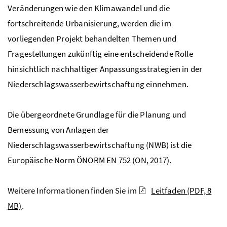
Veränderungen wie den Klimawandel und die
fortschreitende Urbanisierung, werden die im
vorliegenden Projekt behandelten Themen und
Fragestellungen zukünftig eine entscheidende Rolle
hinsichtlich nachhaltiger Anpassungsstrategien in der
Niederschlagswasserbewirtschaftung einnehmen.
Die übergeordnete Grundlage für die Planung und
Bemessung von Anlagen der
Niederschlagswasserbewirtschaftung (
NWB
) ist die
Europäische Norm ÖNORM
EN
752 (ON, 2017).
Weitere Informationen finden Sie im
Leitfaden
(PDF, 8
MB)
.