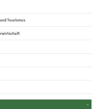
 und Tourismus
erwirtschaft