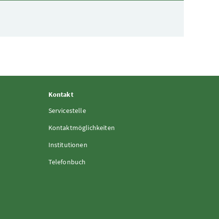
Kontakt
Servicestelle
Kontaktmöglichkeiten
Institutionen
Telefonbuch