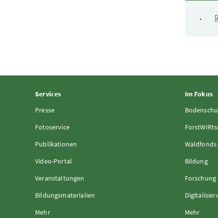
Services
Im Fokus
Presse
Bodenschu
Fotoservice
ForstWIRts
Publikationen
Waldfonds
Video-Portal
Bildung
Veranstaltungen
Forschung
Bildungsmaterialien
Digitalisie
Mehr
Mehr