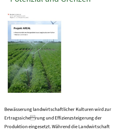
Bewässerung landwirtschaftlicher Kulturen wird zur
Ertragssicherung und Effizienzsteigerung der
Produktion eingesetzt. Während die Landwirtschaft