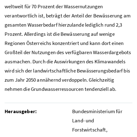
weltweit für 70 Prozent der Wassernutzungen
verantwortlich ist, beträgt der Anteil der Bewässerung am
gesamten Wasserbedarf hierzulande lediglich rund 2,3
Prozent. Allerdings ist die Bewässerung auf wenige
Regionen Österreichs konzentriert und kann dort einen
Großteil der Nutzungen des verfügbaren Wasserdargebots
ausmachen. Durch die Auswirkungen des Klimawandels
wird sich der landwirtschaftliche Bewässerungsbedarf bis
zum Jahr 2050 annähernd verdoppeln. Gleichzeitig
nehmen die Grundwasserressourcen tendenziell ab.
Herausgeber:
Bundesministerium für
Land- und
Forstwirtschaft,