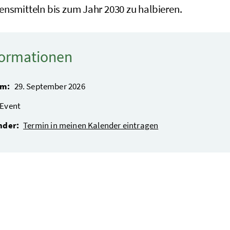
ensmitteln bis zum Jahr 2030 zu halbieren.
formationen
um:
29. September 2026
Event
nder:
Termin in meinen Kalender eintragen