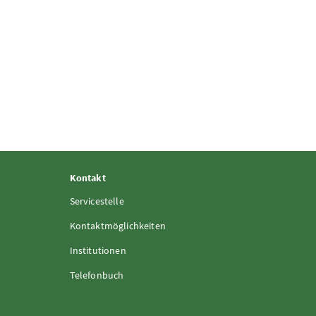
Kontakt
Servicestelle
Kontaktmöglichkeiten
Institutionen
Telefonbuch