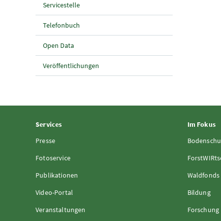
Servicestelle
Telefonbuch
Open Data
Veröffentlichungen
Services
Im Fokus
Presse
Bodenschu
Fotoservice
ForstWIRts
Publikationen
Waldfonds
Video-Portal
Bildung
Veranstaltungen
Forschung