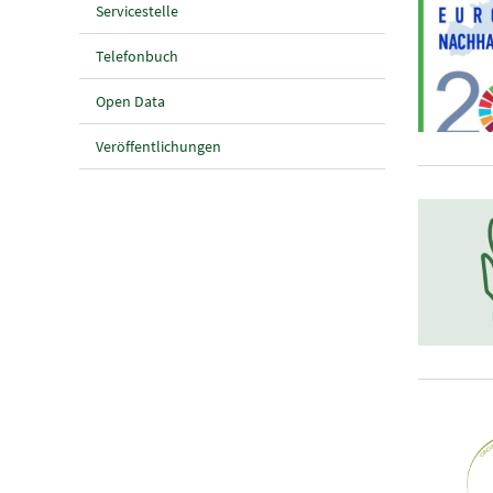
Servicestelle
Telefonbuch
Open Data
Veröffentlichungen