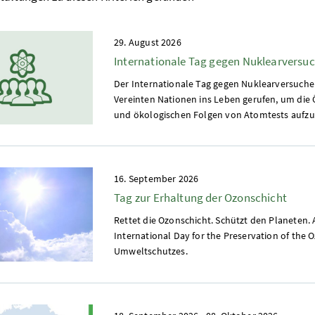
29. August 2026
Internationale Tag gegen Nuklearversu
Der Internationale Tag gegen Nuklearversuche 
Vereinten Nationen ins Leben gerufen, um die 
und ökologischen Folgen von Atomtests aufzukl
16. September 2026
Tag zur Erhaltung der Ozonschicht
Rettet die Ozonschicht. Schützt den Planeten. 
International Day for the Preservation of the 
Umweltschutzes.