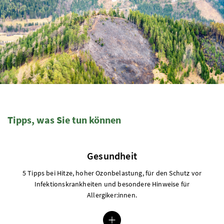
Tipps, was Sie tun können
Gesundheit
Modal Gesundheit öffnen
5 Tipps bei Hitze, hoher Ozonbelastung, für den Schutz vor
Infektionskrankheiten und besondere Hinweise für
Allergiker:innen.