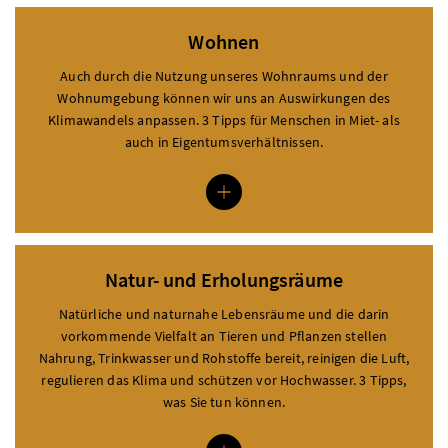
Wohnen
Modal Wohnen öffnen
Auch durch die Nutzung unseres Wohnraums und der
Wohnumgebung können wir uns an Auswirkungen des
Klimawandels anpassen. 3 Tipps für Menschen in Miet- als
auch in Eigentumsverhältnissen.
Natur- und Erholungsräume
Modal Natur- und Erholungsräume öffnen
Natürliche und naturnahe Lebensräume und die darin
vorkommende Vielfalt an Tieren und Pflanzen stellen
Nahrung, Trinkwasser und Rohstoffe bereit, reinigen die Luft,
regulieren das Klima und schützen vor Hochwasser. 3 Tipps,
was Sie tun können.