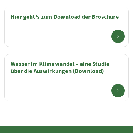
Hier geht's zum Download der Broschüre
Wasser im Klimawandel – eine Studie
über die Auswirkungen (Download)