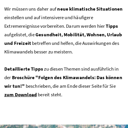
Wir müssen uns daher auf
neue klimatische Situationen
einstellen und auf intensivere und häufigere
Extremereignisse vorbereiten. Darum werden hier
Tipps
aufgelistet, die
Gesundheit, Mobilität, Wohnen, Urlaub
und Freizeit
betreffen und helfen, die Auswirkungen des
Klimawandels besser zu meistern.
Detaillierte Tipps
zu diesen Themen sind ausführlich in
der
Broschüre "Folgen des Klimawandels: Das können
wir tun!"
beschrieben, die am Ende dieser Seite für Sie
zum Download
bereit steht.