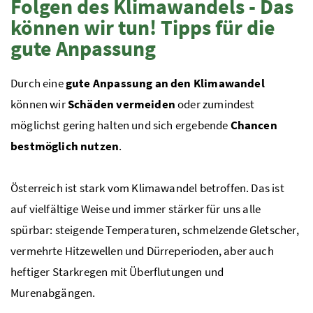
Folgen des Klimawandels - Das
können wir tun! Tipps für die
gute Anpassung
Durch eine
gute Anpassung an den Klimawandel
können wir
Schäden vermeiden
oder zumindest
möglichst gering halten und sich ergebende
Chancen
bestmöglich nutzen
.
Österreich ist stark vom Klimawandel betroffen. Das ist
auf vielfältige Weise und immer stärker für uns alle
spürbar: steigende Temperaturen, schmelzende Gletscher,
vermehrte Hitzewellen und Dürreperioden, aber auch
heftiger Starkregen mit Überflutungen und
Murenabgängen.