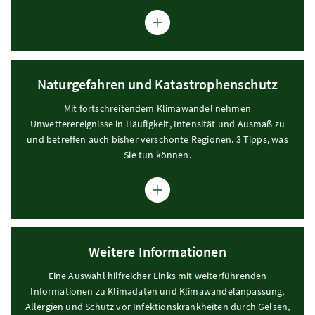
Naturgefahren und Katastrophenschutz
Modal Naturgefahren und Katastrophenschutz öffnen
Mit fortschreitendem Klimawandel nehmen
Unwetterereignisse in Häufigkeit, Intensität und Ausmaß zu
und betreffen auch bisher verschonte Regionen. 3 Tipps, was
Sie tun können.
Weitere Informationen
Modal Weitere Informationen öffnen
Eine Auswahl hilfreicher Links mit weiterführenden
Informationen zu Klimadaten und Klimawandelanpassung,
Allergien und Schutz vor Infektionskrankheiten durch Gelsen,