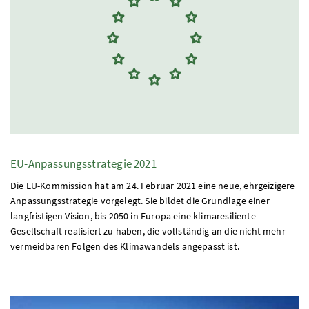
EU-Anpassungsstrategie 2021
Die EU-Kommission hat am 24. Februar 2021 eine neue, ehrgeizigere
Anpassungsstrategie vorgelegt. Sie bildet die Grundlage einer
langfristigen Vision, bis 2050 in Europa eine klimaresiliente
Gesellschaft realisiert zu haben, die vollständig an die nicht mehr
vermeidbaren Folgen des Klimawandels angepasst ist.