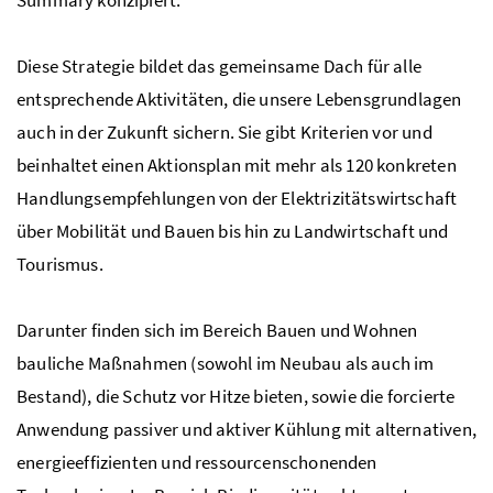
Summary
konzipiert.
Diese Strategie bildet das gemeinsame Dach für alle
entsprechende Aktivitäten, die unsere Lebensgrundlagen
auch in der Zukunft sichern. Sie gibt Kriterien vor und
beinhaltet einen Aktionsplan mit mehr als 120 konkreten
Handlungsempfehlungen von der Elektrizitätswirtschaft
über Mobilität und Bauen bis hin zu Landwirtschaft und
Tourismus.
Darunter finden sich im Bereich Bauen und Wohnen
bauliche Maßnahmen (sowohl im Neubau als auch im
Bestand), die Schutz vor Hitze bieten, sowie die forcierte
Anwendung passiver und aktiver Kühlung mit alternativen,
energieeffizienten und ressourcenschonenden