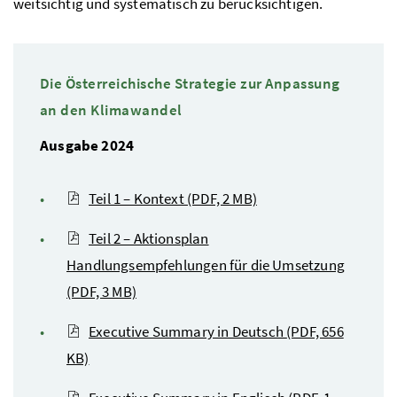
weitsichtig und systematisch zu berücksichtigen.
Die Österreichische Strategie zur Anpassung
an den Klimawandel
Ausgabe 2024
Teil 1 – Kontext
(PDF, 2 MB)
Teil 2 – Aktionsplan
Handlungsempfehlungen für die Umsetzung
(PDF, 3 MB)
Executive Summary
in Deutsch
(PDF, 656
KB)