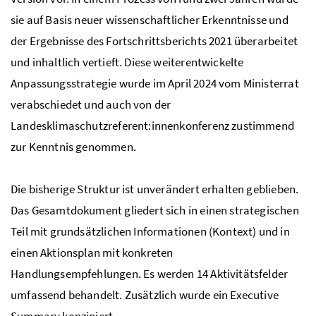
sie auf Basis neuer wissenschaftlicher Erkenntnisse und
der Ergebnisse des Fortschrittsberichts 2021 überarbeitet
und inhaltlich vertieft. Diese weiterentwickelte
Anpassungsstrategie wurde im April 2024 vom Ministerrat
verabschiedet und auch von der
Landesklimaschutzreferent:innenkonferenz zustimmend
zur Kenntnis genommen.
Die bisherige Struktur ist unverändert erhalten geblieben.
Das Gesamtdokument gliedert sich in einen strategischen
Teil mit grundsätzlichen Informationen (Kontext) und in
einen Aktionsplan mit konkreten
Handlungsempfehlungen. Es werden 14 Aktivitätsfelder
umfassend behandelt. Zusätzlich wurde ein
Executive