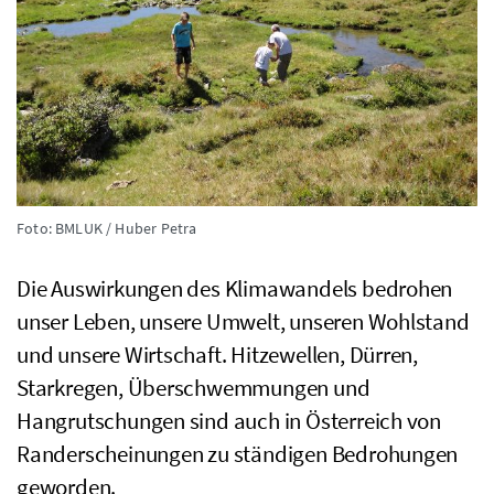
Foto: BMLUK / Huber Petra
Die Auswirkungen des Klimawandels bedrohen
unser Leben, unsere Umwelt, unseren Wohlstand
und unsere Wirtschaft. Hitzewellen, Dürren,
Starkregen, Überschwemmungen und
Hangrutschungen sind auch in Österreich von
Randerscheinungen zu ständigen Bedrohungen
geworden.