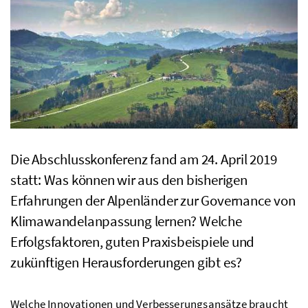
Die Abschlusskonferenz fand am 24. April 2019
statt: Was können wir aus den bisherigen
Erfahrungen der Alpenländer zur
Governance
von
Klimawandelanpassung lernen? Welche
Erfolgsfaktoren, guten Praxisbeispiele und
zukünftigen Herausforderungen gibt es?
Welche Innovationen und Verbesserungsansätze braucht