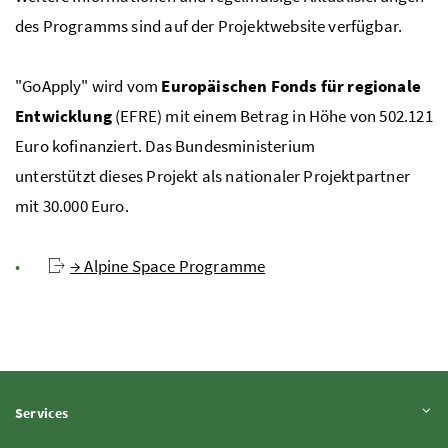
des Programms sind auf der Projektwebsite verfügbar.
"
GoApply
" wird vom
Europäischen Fonds für regionale
Entwicklung
(EFRE) mit einem Betrag in Höhe von 502.121
Euro kofinanziert. Das Bundesministerium
unterstützt dieses Projekt als nationaler Projektpartner
mit 30.000 Euro.
→
Alpine Space Programme
Inhalt aufklappen
Services