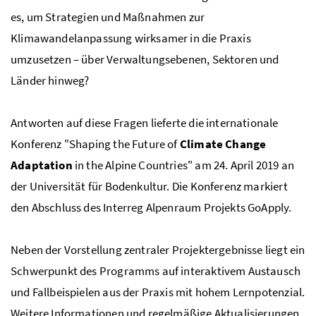
es, um Strategien und Maßnahmen zur
Klimawandelanpassung wirksamer in die Praxis
umzusetzen – über Verwaltungsebenen, Sektoren und
Länder hinweg?
Antworten auf diese Fragen lieferte die internationale
Konferenz "
Shaping the Future of
Climate Change
Adaptation
in the Alpine Countries
" am 24. April 2019 an
der Universität für Bodenkultur. Die Konferenz markiert
den Abschluss des Interreg Alpenraum Projekts GoApply.
Neben der Vorstellung zentraler Projektergebnisse liegt ein
Schwerpunkt des Programms auf interaktivem Austausch
und Fallbeispielen aus der Praxis mit hohem Lernpotenzial.
Weitere Informationen und regelmäßige Aktualisierungen