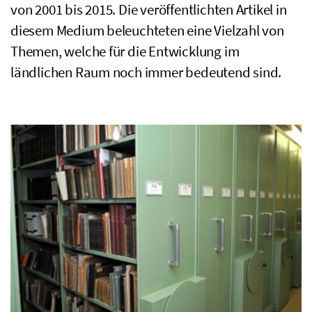
von 2001 bis 2015. Die veröffentlichten Artikel in
diesem Medium beleuchteten eine Vielzahl von
Themen, welche für die Entwicklung im
ländlichen Raum noch immer bedeutend sind.