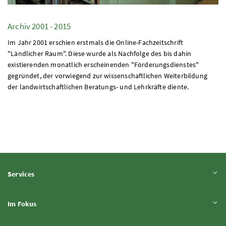
Archiv 2001 - 2015
Im Jahr 2001 erschien erstmals die Online-Fachzeitschrift
"Ländlicher Raum". Diese wurde als Nachfolge des bis dahin
existierenden monatlich erscheinenden "Förderungsdienstes"
gegründet, der vorwiegend zur wissenschaftlichen Weiterbildung
der landwirtschaftlichen Beratungs- und Lehrkräfte diente.
Inhalt aufklappen
Services
Inhalt aufklappen
Im Fokus