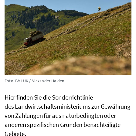
Foto: BMLUK / Alexander Haiden
Hier finden Sie die Sonderrichtlinie
des
Landwirtschaftsministeriums
zur Gewährung
von Zahlungen für aus naturbedingten oder
anderen spezifischen Gründen benachteiligte
Gebiete.