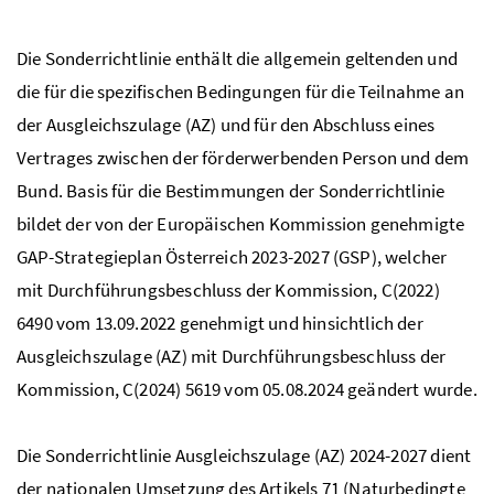
Die Sonderrichtlinie enthält die allgemein geltenden und
die für die spezifischen Bedingungen für die Teilnahme an
der Ausgleichszulage (AZ) und für den Abschluss eines
Vertrages zwischen der förderwerbenden Person und dem
Bund. Basis für die Bestimmungen der Sonderrichtlinie
bildet der von der Europäischen Kommission genehmigte
GAP
-Strategieplan Österreich 2023-2027 (GSP), welcher
mit Durchführungsbeschluss der Kommission, C(2022)
6490 vom 13.09.2022 genehmigt und hinsichtlich der
Ausgleichszulage (AZ) mit Durchführungsbeschluss der
Kommission, C(2024) 5619 vom 05.08.2024 geändert wurde.
Die Sonderrichtlinie Ausgleichszulage (AZ) 2024-2027
dient
der nationalen Umsetzung
des Artikels 71
(
Naturbedingte