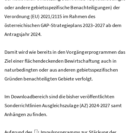
oder andere gebietsspezifische Benachteiligungen
)
der
Verordnung (EU) 2021/2115 im Rahmen des
österreichischen GAP-Strategieplans 2023–2027
ab dem
Antragsjahr 2024
.
Damit wird wie bereits in den Vorgängerprogrammen das
Ziel einer flächendeckenden Bewirtschaftung auch in
naturbedingten oder aus anderen gebietsspezifischen
Gründen benachteiligten Gebiete verfolgt.
Im Downloadbereich sind die bisher veröffentlichten
Sonderrichtlinien Ausgleichszulage (AZ) 2024-2027 samt
Anhängen zu finden.
Aufgrund des
Impulsprogramms zur Stärkung der