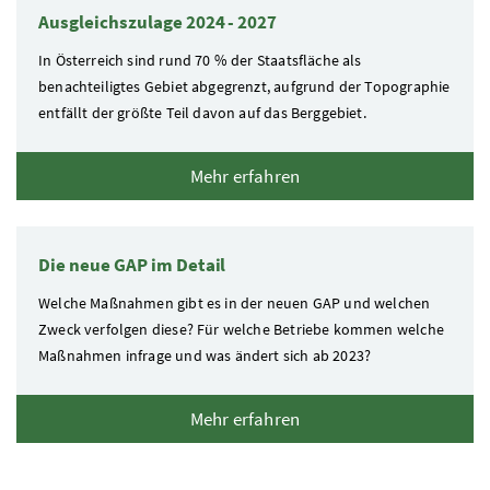
Ausgleichszulage 2024 - 2027
In Österreich sind rund 70
%
der Staatsfläche als
benachteiligtes Gebiet abgegrenzt, aufgrund der Topographie
entfällt der größte Teil davon auf das Berggebiet.
Mehr erfahren
Die neue GAP im Detail
Welche Maßnahmen gibt es in der neuen GAP und welchen
Zweck verfolgen diese? Für welche Betriebe kommen welche
Maßnahmen infrage und was ändert sich ab 2023?
Mehr erfahren