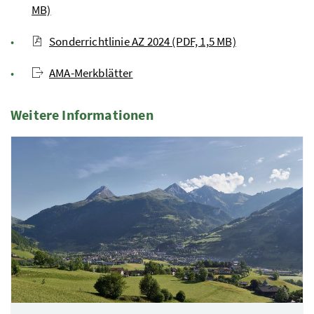
MB)
Sonderrichtlinie AZ 2024 (PDF, 1,5 MB)
AMA-Merkblätter
Weitere Informationen
2 Elemente