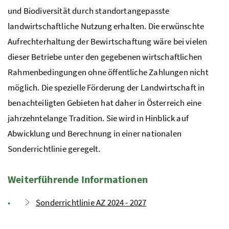
und Biodiversität durch standortangepasste
landwirtschaftliche Nutzung erhalten. Die erwünschte
Aufrechterhaltung der Bewirtschaftung wäre bei vielen
dieser Betriebe unter den gegebenen wirtschaftlichen
Rahmenbedingungen ohne öffentliche Zahlungen nicht
möglich. Die spezielle Förderung der Landwirtschaft in
benachteiligten Gebieten hat daher in Österreich eine
jahrzehntelange Tradition. Sie wird in Hinblick auf
Abwicklung und Berechnung in einer nationalen
Sonderrichtlinie geregelt.
Weiterführende Informationen
Sonderrichtlinie AZ 2024 - 2027