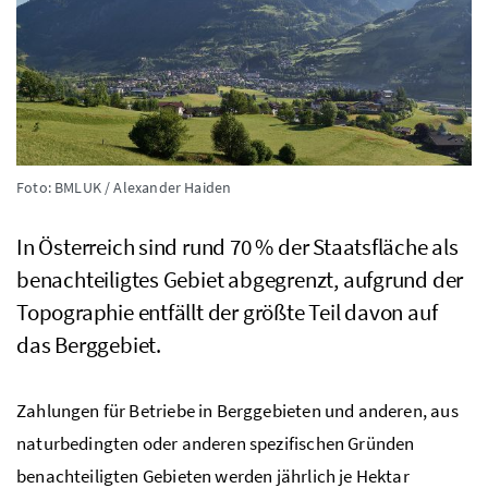
Foto: BMLUK / Alexander Haiden
In Österreich sind rund 70
%
der Staatsfläche als
benachteiligtes Gebiet abgegrenzt, aufgrund der
Topographie entfällt der größte Teil davon auf
das Berggebiet.
Zahlungen für Betriebe in Berggebieten und anderen, aus
naturbedingten oder anderen spezifischen Gründen
benachteiligten Gebieten werden jährlich je Hektar