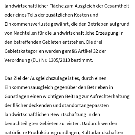
landwirtschaftlicher Fläche zum Ausgleich der Gesamtheit
oder eines Teils der zusätzlichen Kosten und
Einkommensverluste gewährt, die den Betrieben aufgrund
von Nachteilen für die landwirtschaftliche Erzeugung in
den betreffenden Gebieten entstehen.
Die drei
Gebietskategorien werden gemäß Artikel 32 der
Verordnung (
EU
)
Nr.
1305/2013 bestimmt.
Das Ziel der Ausgleichszulage ist es, durch einen
Einkommensausgleich gegenüber den Betrieben in
Gunstlagen einen wichtigen Beitrag zur Aufrechterhaltung
der flächendeckenden und standortangepassten
landwirtschaftlichen Bewirtschaftung in den
benachteiligten Gebieten zu leisten. Dadurch werden
natürliche Produktionsgrundlagen, Kulturlandschaften