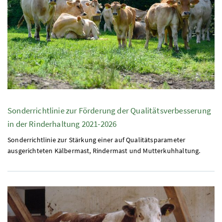
Sonderrichtlinie zur Förderung der Qualitätsverbesserung
in der Rinderhaltung 2021-2026
Sonderrichtlinie zur Stärkung einer auf Qualitätsparameter
ausgerichteten Kälbermast, Rindermast und Mutterkuhhaltung.