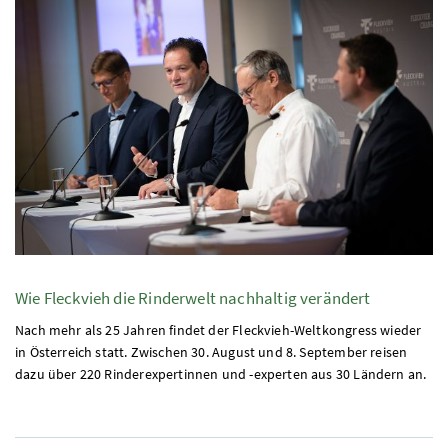
Wie Fleckvieh die Rinderwelt nachhaltig verändert
Nach mehr als 25 Jahren findet der Fleckvieh-Weltkongress wieder
in Österreich statt. Zwischen 30. August und 8. September reisen
dazu über 220 Rinderexpertinnen und -experten aus 30 Ländern an.