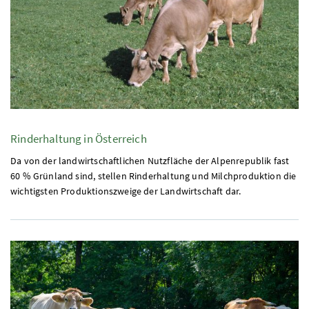
Rinderhaltung in Österreich
Da von der landwirtschaftlichen Nutzfläche der Alpenrepublik fast
60
%
Grünland sind, stellen Rinderhaltung und Milchproduktion die
wichtigsten Produktionszweige der Landwirtschaft dar.