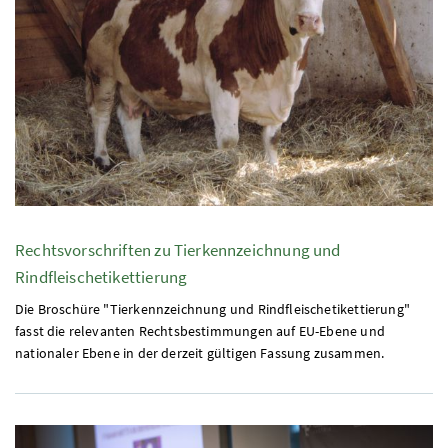
Rechtsvorschriften zu Tierkennzeichnung und
Rindfleischetikettierung
Die Broschüre "Tierkennzeichnung und Rindfleischetikettierung"
fasst die relevanten Rechtsbestimmungen auf
EU
-Ebene und
nationaler Ebene in der derzeit gültigen Fassung zusammen.