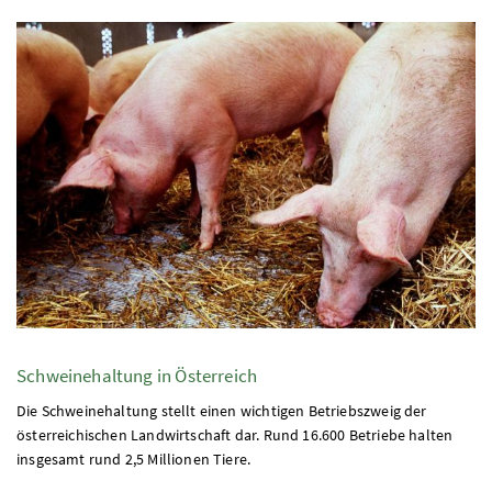
Schweinehaltung in Österreich
Die Schweinehaltung stellt einen wichtigen Betriebszweig der
österreichischen Landwirtschaft dar. Rund 16.600 Betriebe halten
insgesamt rund 2,5 Millionen Tiere.