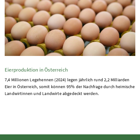
Eierproduktion in Österreich
7,4 Millionen Legehennen (2024) legen jährlich rund 2,2 Milliarden
Eier in Österreich, somit können 95
%
der Nachfrage durch heimische
Landwirtinnen und Landwirte abgedeckt werden.