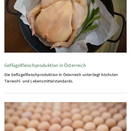
Geflügelfleischproduktion in Österreich
Die Geflügelfleischproduktion in Österreich unterliegt höchsten
Tierwohl- und Lebensmittelstandards.