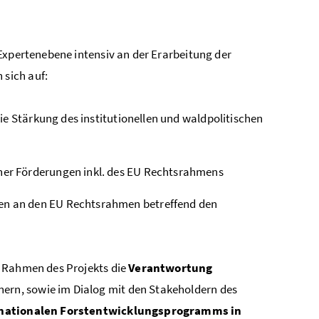
 Expertenebene intensiv an der Erarbeitung der
sich auf:
ie Stärkung des institutionellen und waldpolitischen
er Förderungen inkl. des EU Rechtsrahmens
n an den EU Rechtsrahmen betreffend den
Rahmen des Projekts die
Verantwortung
ern, sowie im Dialog mit den Stakeholdern des
 nationalen Forstentwicklungsprogramms in