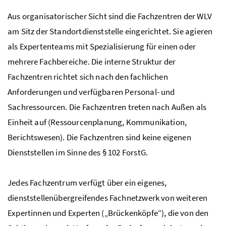
Aus organisatorischer Sicht sind die Fachzentren der
WLV
am Sitz der Standortdienststelle eingerichtet. Sie agieren
als Expertenteams mit Spezialisierung für einen oder
mehrere Fachbereiche. Die interne Struktur der
Fachzentren richtet sich nach den fachlichen
Anforderungen und verfügbaren Personal- und
Sachressourcen. Die Fachzentren treten nach Außen als
Einheit auf (Ressourcenplanung, Kommunikation,
Berichtswesen). Die Fachzentren sind keine eigenen
Dienststellen im Sinne des
§
102
ForstG
.
Jedes Fachzentrum verfügt über ein eigenes,
dienststellenübergreifendes Fachnetzwerk von weiteren
Expertinnen und Experten („Brückenköpfe“), die von den