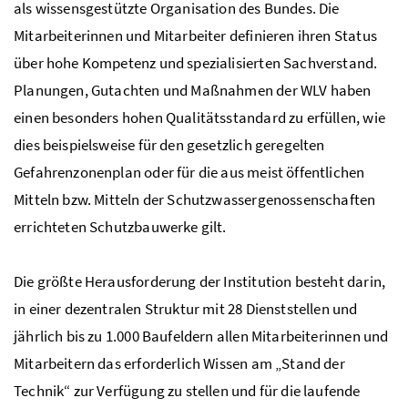
als wissensgestützte Organisation des Bundes. Die
Mitarbeiterinnen und Mitarbeiter definieren ihren Status
über hohe Kompetenz und spezialisierten Sachverstand.
Planungen, Gutachten und Maßnahmen der
WLV
haben
einen besonders hohen Qualitätsstandard zu erfüllen, wie
dies beispielsweise für den gesetzlich geregelten
Gefahrenzonenplan oder für die aus meist öffentlichen
Mitteln
bzw
. Mitteln der Schutzwassergenossenschaften
errichteten Schutzbauwerke gilt.
Die größte Herausforderung der Institution besteht darin,
in einer dezentralen Struktur mit 28 Dienststellen und
jährlich bis zu 1.000 Baufeldern allen Mitarbeiterinnen und
Mitarbeitern das erforderlich Wissen am „Stand der
Technik“ zur Verfügung zu stellen und für die laufende