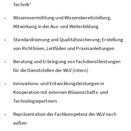
Technik“
Wissensvermittlung und Wissensbereitstellung,
Mitwirkung in der Aus- und Weiterbildung
Standardisierung und Qualitätssicherung; Erstellung
von Richtlinien, Leitfäden und Praxisanleitungen
Beratung und Erbringung von Fachdienstleistungen
für die Dienststellen der
WLV
(intern)
Innovations- und Entwicklungsleistungen in
Kooperation mit externen Wissenschafts- und
Technologiepartnern
Repräsentation der Fachkompetenz der
WLV
nach
außen