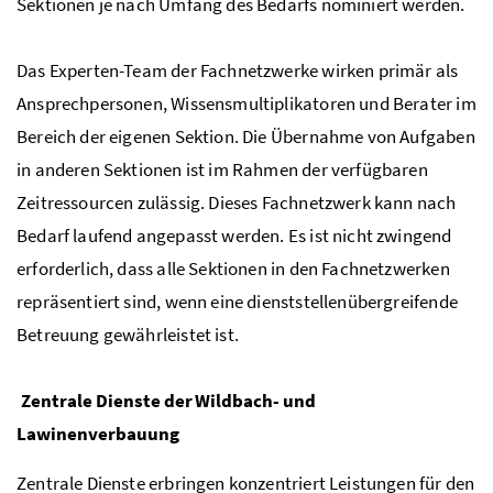
Sektionen je nach Umfang des Bedarfs nominiert werden.
Das Experten-Team der Fachnetzwerke wirken primär als
Ansprechpersonen, Wissensmultiplikatoren und Berater im
Bereich der eigenen Sektion. Die Übernahme von Aufgaben
in anderen Sektionen ist im Rahmen der verfügbaren
Zeitressourcen zulässig. Dieses Fachnetzwerk kann nach
Bedarf laufend angepasst werden. Es ist nicht zwingend
erforderlich, dass alle Sektionen in den Fachnetzwerken
repräsentiert sind, wenn eine dienststellenübergreifende
Betreuung gewährleistet ist.
Zentrale Dienste der Wildbach- und
Lawinenverbauung
Zentrale Dienste erbringen konzentriert Leistungen für den