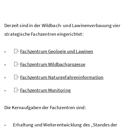
Derzeit sind in der Wildbach- und Lawinenverbauung vier
strategische Fachzentren eingerichtet:
Fachzentrum Geologie und Lawinen
Fachzentrum Wildbachprozesse
Fachzentrum Naturgefahreninformation
Fachzentrum Monitoring
Die Kernaufgaben der Fachzentren sind:
Erhaltung und Weiterentwicklung des „Standes der