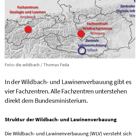
Foto: die.wildbach / Thomas Feda
In der Wildbach- und Lawinenverbauung gibt es
vier Fachzentren. Alle Fachzentren unterstehen
direkt dem Bundesministerium.
Struktur der Wildbach- und Lawinenverbauung
Die Wildbach- und Lawinenverbauung (
WLV
) versteht sich