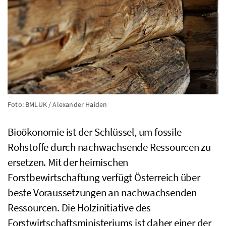
Foto: BMLUK / Alexander Haiden
Bioökonomie ist der Schlüssel, um fossile
Rohstoffe durch nachwachsende Ressourcen zu
ersetzen. Mit der heimischen
Forstbewirtschaftung verfügt Österreich über
beste Voraussetzungen an nachwachsenden
Ressourcen. Die Holzinitiative des
Forstwirtschaftsministeriums ist daher einer der