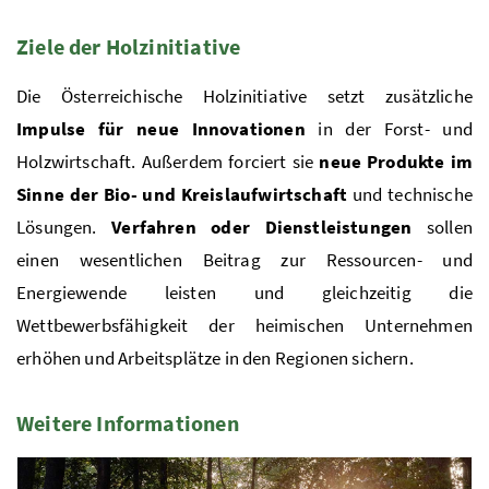
Ziele der Holzinitiative
Die Österreichische Holzinitiative setzt zusätzliche
Impulse für neue Innovationen
in der Forst- und
Holzwirtschaft. Außerdem forciert sie
n
eue Produkte im
Sinne der Bio- und Kreislaufwirtschaft
und technische
Lösungen.
Verfahren oder Dienstleistungen
sollen
einen wesentlichen Beitrag zur Ressourcen- und
Energiewende leisten und gleichzeitig die
Wettbewerbsfähigkeit der heimischen Unternehmen
erhöhen und Arbeitsplätze in den Regionen sichern.
Weitere Informationen
1 Elemente