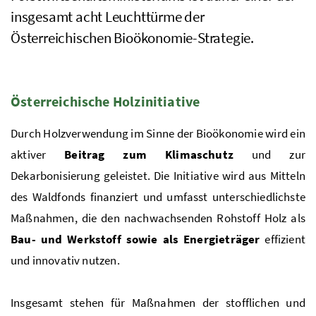
insgesamt acht Leuchttürme der
Österreichischen Bioökonomie-Strategie.
Österreichische Holzinitiative
Durch Holzverwendung im Sinne der Bioökonomie wird ein
aktiver
Beitrag zum Klimaschutz
und zur
Dekarbonisierung geleistet. Die Initiative wird aus Mitteln
des Waldfonds finanziert und umfasst unterschiedlichste
Maßnahmen, die den nachwachsenden Rohstoff Holz als
Bau- und Werkstoff sowie als Energieträger
effizient
und innovativ nutzen.
Insgesamt stehen für Maßnahmen der stofflichen und