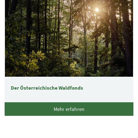
Der Österreichische Waldfonds
Mehr erfahren