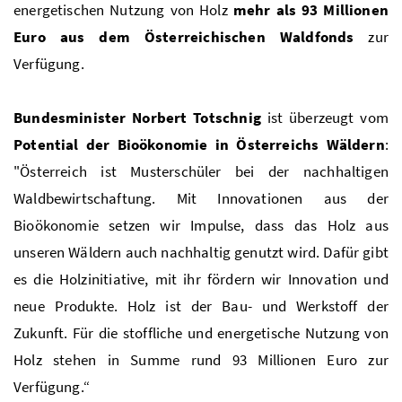
energetischen Nutzung von Holz
mehr als 93 Millionen
Euro aus dem Österreichischen Waldfonds
zur
Verfügung.
Bundesminister Norbert Totschnig
ist überzeugt vom
Potential der Bioökonomie in Österreichs Wäldern
:
"Österreich ist Musterschüler bei der nachhaltigen
Waldbewirtschaftung. Mit Innovationen aus der
Bioökonomie setzen wir Impulse, dass das Holz aus
unseren Wäldern auch nachhaltig genutzt wird. Dafür gibt
es die Holzinitiative, mit ihr fördern wir Innovation und
neue Produkte. Holz ist der Bau- und Werkstoff der
Zukunft. Für die stoffliche und energetische Nutzung von
Holz stehen in Summe rund 93 Millionen Euro zur
Verfügung.“