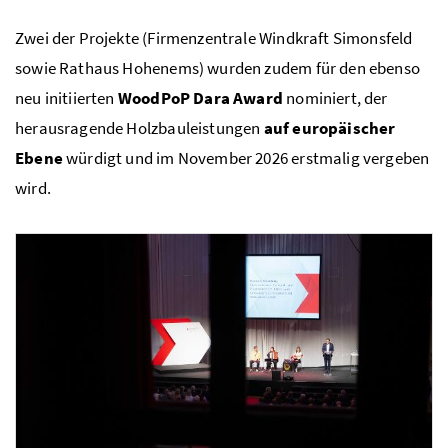
Zwei der Projekte (Firmenzentrale Windkraft Simonsfeld
sowie Rathaus Hohenems) wurden zudem für den ebenso
neu initiierten
WoodPoP Dara Award
nominiert, der
herausragende Holzbauleistungen
auf europäischer
Ebene
würdigt und im November 2026 erstmalig vergeben
wird.