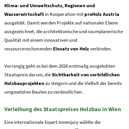
Klima- und Umweltschutz, Regionen und
Wasserwirtschaft
in Kooperation mit
proHolz Austria
ausgelobt. Damit werden Projekte auf nationaler Ebene
ausgezeichnet, die architektonische und raumplanerische
Qualität mit einem innovativen und
ressourcenschonenden
Einsatz von Holz
verbinden.
Vorrangig geht es bei dem 2026 erstmalig ausgelobten
Staatspreis darum, die
Sichtbarkeit von vorbildlichen
Holzbauprojekten
zu steigern und die Vielfalt der bereits
umgesetzten Bauten zu verdeutlichen.
Verleihung des Staatspreises Holzbau in Wien
Eine internationale Expert:innenjury wählte die