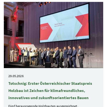
29.05.2026
Totschnig: Erster Österreichischer Staatspreis
Holzbau ist Zeichen für klimafreundliches,
innovatives und zukunftsorientiertes Bauen
Fünf herausragende Holzbauten ausgezeichnet,