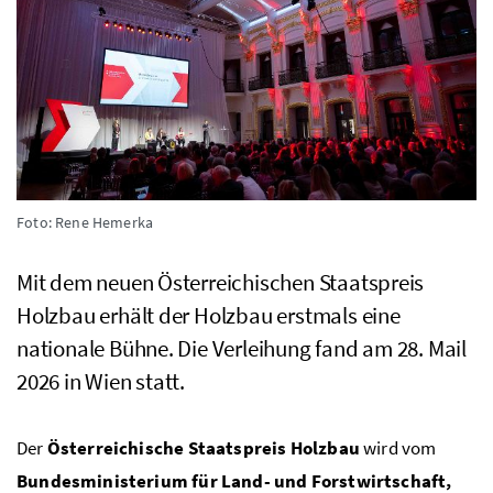
Foto: Rene Hemerka
Mit dem neuen Österreichischen Staatspreis
Holzbau erhält der Holzbau erstmals eine
nationale Bühne. Die Verleihung fand am 28. Mail
2026 in Wien statt.
Der
Österreichische Staatspreis Holzbau
wird vom
Bundesministerium für Land- und Forstwirtschaft,