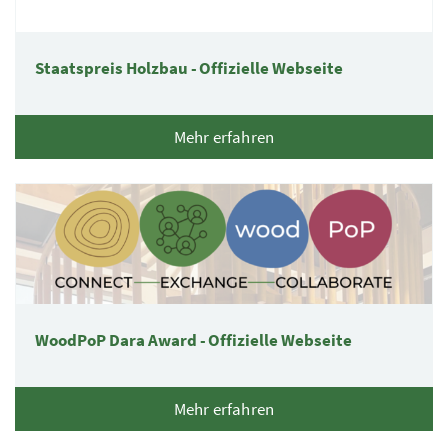
Staatspreis Holzbau - Offizielle Webseite
Mehr erfahren
WoodPoP Dara Award - Offizielle Webseite
Mehr erfahren