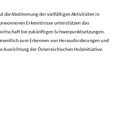
d die Abstimmung der vielfältigen Aktivitäten in
gewonnenen Erkenntnisse unterstützen das
wirtschaft bei zukünftigen Schwerpunktsetzungen.
wesentlich zum Erkennen von Herausforderungen und
e Ausrichtung der Österreichischen Holzinitiative.