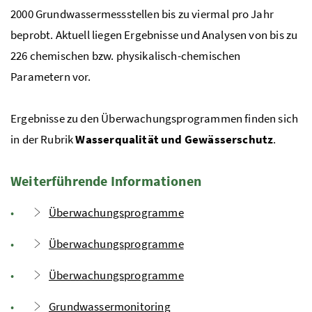
2000 Grundwassermessstellen bis zu viermal pro Jahr
beprobt. Aktuell liegen Ergebnisse und Analysen von bis zu
226 chemischen bzw. physikalisch-chemischen
Parametern vor.
Ergebnisse zu den Überwachungsprogrammen finden sich
in der Rubrik
Wasserqualität und Gewässerschutz
.
Weiterführende Informationen
Überwachungsprogramme
Überwachungsprogramme
Überwachungsprogramme
Grundwassermonitoring