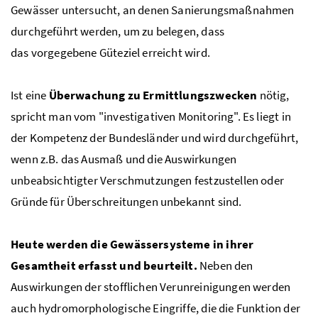
Gewässer untersucht, an denen Sanierungsmaßnahmen
durchgeführt werden, um zu belegen, dass
das vorgegebene Güteziel erreicht wird.
Ist eine
Überwachung zu Ermittlungszwecken
nötig,
spricht man vom "investigativen Monitoring". Es liegt in
der Kompetenz der Bundesländer und wird durchgeführt,
wenn
z.B.
das Ausmaß und die Auswirkungen
unbeabsichtigter Verschmutzungen festzustellen oder
Gründe für Überschreitungen unbekannt sind.
Heute werden die Gewässersysteme in ihrer
Gesamtheit erfasst und beurteilt.
Neben den
Auswirkungen der stofflichen Verunreinigungen werden
auch hydromorphologische Eingriffe, die die Funktion der