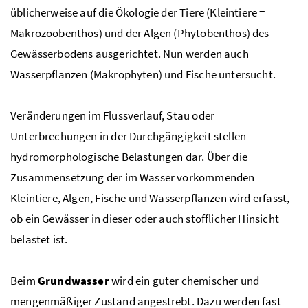
üblicherweise auf die Ökologie der Tiere (Kleintiere =
Makrozoobenthos) und der Algen (Phytobenthos) des
Gewässerbodens ausgerichtet. Nun werden auch
Wasserpflanzen (Makrophyten) und Fische untersucht.
Veränderungen im Flussverlauf, Stau oder
Unterbrechungen in der Durchgängigkeit stellen
hydromorphologische Belastungen dar. Über die
Zusammensetzung der im Wasser vorkommenden
Kleintiere, Algen, Fische und Wasserpflanzen wird erfasst,
ob ein Gewässer in dieser oder auch stofflicher Hinsicht
belastet ist.
Beim
Grundwasser
wird ein guter chemischer und
mengenmäßiger Zustand angestrebt. Dazu werden fast