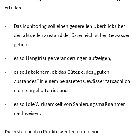
erfüllen.
Das Monitoring soll einen generellen Überblick über
den aktuellen Zustand der österreichischen Gewässer
geben,
es soll langfristige Veränderungen aufzeigen,
es soll absichern, ob das Güteziel des „guten
Zustandes“ in einem belasteten Gewässer tatsächlich
nicht eingehalten ist und
es soll die Wirksamkeit von Sanierungsmaßnahmen
nachweisen.
Die ersten beiden Punkte werden durch eine