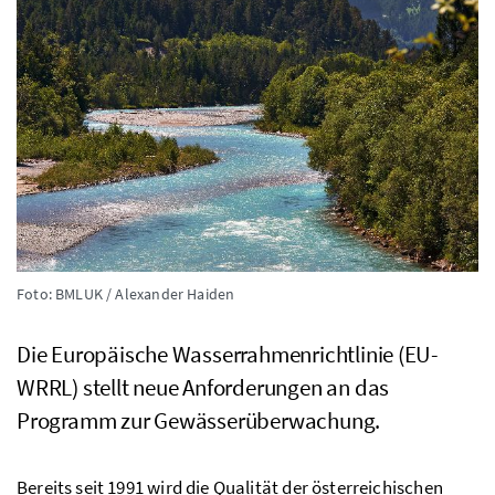
Foto: BMLUK / Alexander Haiden
Die Europäische Wasserrahmenrichtlinie (
EU-
WRRL
) stellt neue Anforderungen an das
Programm zur Gewässerüberwachung.
Bereits seit 1991 wird die Qualität der österreichischen