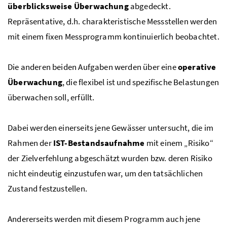
überblicksweise Überwachung
abgedeckt.
Repräsentative,
d.h.
charakteristische Messstellen werden
mit einem fixen Messprogramm kontinuierlich beobachtet.
Die anderen beiden Aufgaben werden über eine
operative
Überwachung
, die flexibel ist und spezifische Belastungen
überwachen soll, erfüllt.
Dabei werden einerseits jene Gewässer untersucht, die im
Rahmen der
IST-Bestandsaufnahme
mit einem „Risiko“
der Zielverfehlung abgeschätzt wurden
bzw.
deren Risiko
nicht eindeutig einzustufen war, um den tatsächlichen
Zustand festzustellen.
Andererseits werden mit diesem Programm auch jene