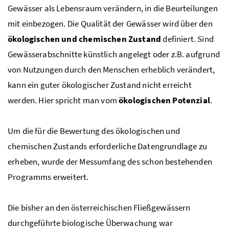
Gewässer als Lebensraum verändern, in die Beurteilungen
mit einbezogen. Die Qualität der Gewässer wird über den
ökologischen und chemischen Zustand
definiert. Sind
Gewässerabschnitte künstlich angelegt oder
z.B.
aufgrund
von Nutzungen durch den Menschen erheblich verändert,
kann ein guter ökologischer Zustand nicht erreicht
werden. Hier spricht man vom
ökologischen Potenzial
.
Um die für die Bewertung des ökologischen und
chemischen Zustands erforderliche Datengrundlage zu
erheben, wurde der Messumfang des schon bestehenden
Programms erweitert.
Die bisher an den österreichischen Fließgewässern
durchgeführte biologische Überwachung war