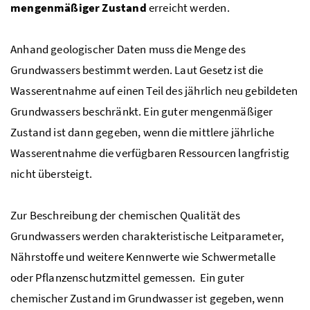
mengenmäßiger Zustand
erreicht werden.
Anhand geologischer Daten muss die Menge des
Grundwassers bestimmt werden. Laut Gesetz ist die
Wasserentnahme auf einen Teil des jährlich neu gebildeten
Grundwassers beschränkt. Ein guter mengenmäßiger
Zustand ist dann gegeben, wenn die mittlere jährliche
Wasserentnahme die verfügbaren Ressourcen langfristig
nicht übersteigt.
Zur Beschreibung der chemischen Qualität des
Grundwassers werden charakteristische Leitparameter,
Nährstoffe und weitere Kennwerte wie Schwermetalle
oder Pflanzenschutzmittel gemessen. Ein guter
chemischer Zustand im Grundwasser ist gegeben, wenn