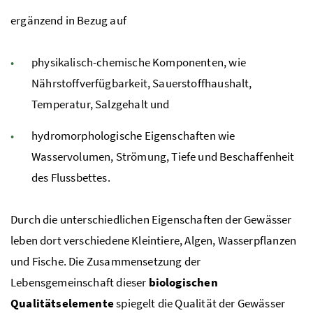
ergänzend in Bezug auf
physikalisch-chemische Komponenten, wie
Nährstoffverfügbarkeit, Sauerstoffhaushalt,
Temperatur, Salzgehalt und
hydromorphologische Eigenschaften wie
Wasservolumen, Strömung, Tiefe und Beschaffenheit
des Flussbettes.
Durch die unterschiedlichen Eigenschaften der Gewässer
leben dort verschiedene Kleintiere, Algen, Wasserpflanzen
und Fische. Die Zusammensetzung der
Lebensgemeinschaft dieser
biologischen
Qualitätselemente
spiegelt die Qualität der Gewässer