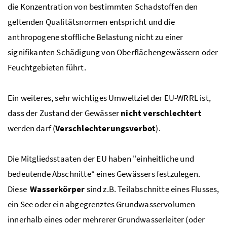
die Konzentration von bestimmten Schadstoffen den
geltenden Qualitätsnormen entspricht und die
anthropogene stoffliche Belastung nicht zu einer
signifikanten Schädigung von Oberflächengewässern oder
Feuchtgebieten führt.
Ein weiteres, sehr wichtiges Umweltziel der
EU-WRRL
ist,
dass der Zustand der Gewässer
nicht verschlechtert
werden darf (
Verschlechterungsverbot
).
Die Mitgliedsstaaten der
EU
haben "einheitliche und
bedeutende Abschnitte“ eines Gewässers festzulegen.
Diese
Wasserkörper
sind
z.B.
Teilabschnitte eines Flusses,
ein See oder ein abgegrenztes Grundwasservolumen
innerhalb eines oder mehrerer Grundwasserleiter (oder