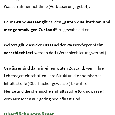
Wasserrahmenrichtlinie (Verbesserungsgebot).
Beim
Grundwasser
gilt es, den
„guten qualitativen und
mengenmäßigen Zustand“
zu gewährleisten.
Weiters gilt, dass der
Zustand
der Wasserkörper
nicht
verschlechtert
werden darf (Verschlechterungsverbot).
Gewässer sind dann in einem guten Zustand, wenn ihre
Lebensgemeinschaften, ihre Struktur, die chemischen
Inhaltsstoffe (Oberflächengewässer)
bzw.
ihre
Menge und die chemischen Inhaltsstoffe (Grundwasser)
vom Menschen nur gering beeinflusst sind.
Oberflächengewässer