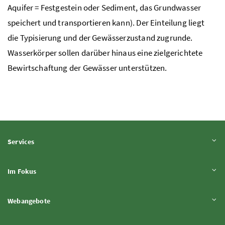
Aquifer = Festgestein oder Sediment, das Grundwasser
speichert und transportieren kann). Der Einteilung liegt
die Typisierung und der Gewässerzustand zugrunde.
Wasserkörper sollen darüber hinaus eine zielgerichtete
Bewirtschaftung der Gewässer unterstützen.
Inhalt aufklappen
Services
Inhalt aufklappen
Im Fokus
Inhalt aufklappen
Webangebote