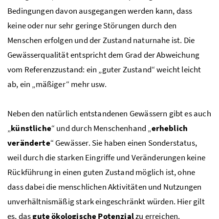
Bedingungen davon ausgegangen werden kann, dass
keine oder nur sehr geringe Störungen durch den
Menschen erfolgen und der Zustand naturnahe ist. Die
Gewässerqualität entspricht dem Grad der Abweichung
vom Referenzzustand: ein „guter Zustand“ weicht leicht
ab, ein „mäßiger“ mehr
usw.
Neben den natürlich entstandenen Gewässern gibt es auch
„
künstliche
“ und durch Menschenhand „
erheblich
veränderte
“ Gewässer. Sie haben einen Sonderstatus,
weil durch die starken Eingriffe und Veränderungen keine
Rückführung in einen guten Zustand möglich ist, ohne
dass dabei die menschlichen Aktivitäten und Nutzungen
unverhältnismäßig stark eingeschränkt würden. Hier gilt
es, das
gute ökologische Potenzial
zu erreichen.