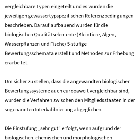
vergleichbare Typen eingeteilt und es wurden die
jeweiligen gewässertypspezifischen Referenzbedingungen
beschrieben. Darauf aufbauend wurden für die
biologischen Qualitätselemente (Kleintiere, Algen,
Wasserpflanzen und Fische) 5-stufige
Bewertungsschemata erstellt und Methoden zur Erhebung
erarbeitet.
Um sicher zu stellen, dass die angewandten biologischen
Bewertungssysteme auch europaweit vergleichbar sind,
wurden die Verfahren zwischen den Mitgliedsstaaten in der
sogenannten Interkalibrierung abgeglichen.
Die Einstufung „sehr gut“ erfolgt, wenn aufgrund der
biologischen, chemischen und morphologischen