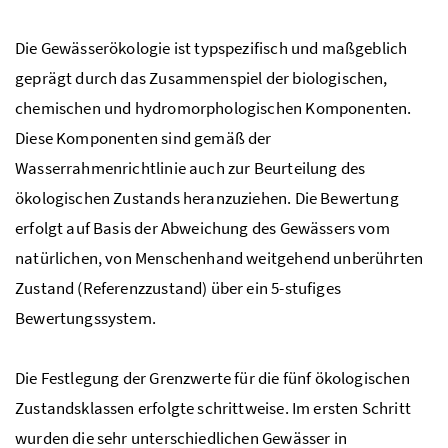
Die Gewässerökologie ist typspezifisch und maßgeblich
geprägt durch das Zusammenspiel der biologischen,
chemischen und hydromorphologischen Komponenten.
Diese Komponenten sind gemäß der
Wasserrahmenrichtlinie auch zur Beurteilung des
ökologischen Zustands heranzuziehen. Die Bewertung
erfolgt auf Basis der Abweichung des Gewässers vom
natürlichen, von Menschenhand weitgehend unberührten
Zustand (Referenzzustand) über ein 5-stufiges
Bewertungssystem.
Die Festlegung der Grenzwerte für die fünf ökologischen
Zustandsklassen erfolgte schrittweise. Im ersten Schritt
wurden die sehr unterschiedlichen Gewässer in