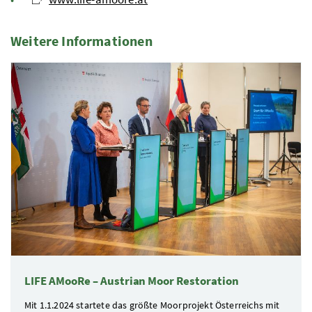
Weitere Informationen
2 Elemente
LIFE AMooRe – Austrian Moor Restoration
Mit 1.1.2024 startete das größte Moorprojekt Österreichs mit