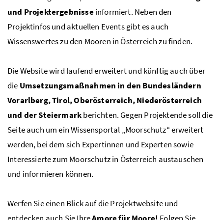
und Projektergebnisse
informiert. Neben den
Projektinfos und aktuellen Events gibt es auch
Wissenswertes zu den Mooren in Österreich zu finden.
Die Website wird laufend erweitert und künftig auch über
die
Umsetzungsmaßnahmen in den Bundesländern
Vorarlberg, Tirol, Oberösterreich, Niederösterreich
und der Steiermark
berichten. Gegen Projektende soll die
Seite auch um ein Wissensportal „Moorschutz“ erweitert
werden, bei dem sich Expertinnen und Experten sowie
Interessierte zum Moorschutz in Österreich austauschen
und informieren können.
Werfen Sie einen Blick auf die Projektwebsite und
entdecken auch Sie Ihre
Amore für Moore!
Folgen Sie