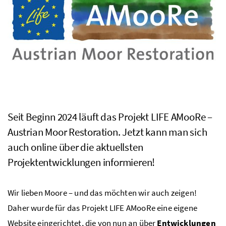
Seit Beginn 2024 läuft das Projekt LIFE AMooRe –
Austrian Moor Restoration. Jetzt kann man sich
auch online über die aktuellsten
Projektentwicklungen informieren!
Wir lieben Moore – und das möchten wir auch zeigen!
Daher wurde für das Projekt LIFE AMooRe eine eigene
Website eingerichtet, die von nun an über
Entwicklungen