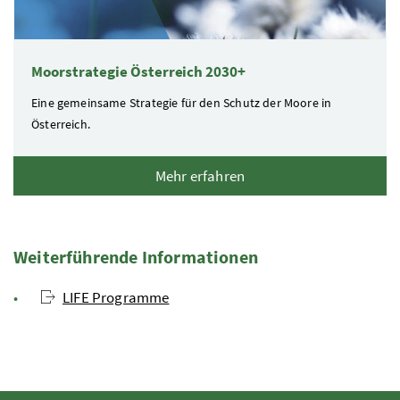
Moorstrategie Österreich 2030+
Eine gemeinsame Strategie für den Schutz der Moore in
Österreich.
Mehr erfahren
Weiterführende Informationen
LIFE Programme