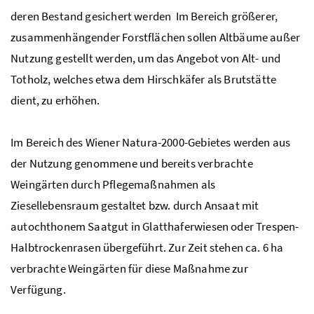
deren Bestand gesichert werden Im Bereich größerer,
zusammenhängender Forstflächen sollen Altbäume außer
Nutzung gestellt werden, um das Angebot von Alt- und
Totholz, welches etwa dem Hirschkäfer als Brutstätte
dient, zu erhöhen.
Im Bereich des Wiener Natura-2000-Gebietes werden aus
der Nutzung genommene und bereits verbrachte
Weingärten durch Pflegemaßnahmen als
Ziesellebensraum gestaltet bzw. durch Ansaat mit
autochthonem Saatgut in Glatthaferwiesen oder Trespen-
Halbtrockenrasen übergeführt. Zur Zeit stehen
ca.
6
ha
verbrachte Weingärten für diese Maßnahme zur
Verfügung.