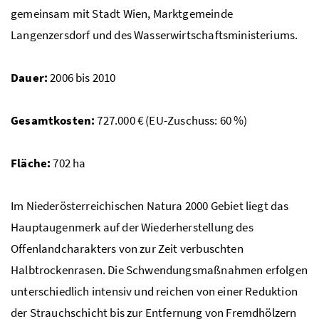
gemeinsam mit Stadt Wien, Marktgemeinde
Langenzersdorf und des Wasserwirtschaftsministeriums.
Dauer:
2006 bis 2010
Gesamtkosten:
727.000
€
(
EU
-Zuschuss: 60
%
)
Fläche:
702
ha
Im Niederösterreichischen Natura 2000 Gebiet liegt das
Hauptaugenmerk auf der Wiederherstellung des
Offenlandcharakters von zur Zeit verbuschten
Halbtrockenrasen. Die Schwendungsmaßnahmen erfolgen
unterschiedlich intensiv und reichen von einer Reduktion
der Strauchschicht bis zur Entfernung von Fremdhölzern