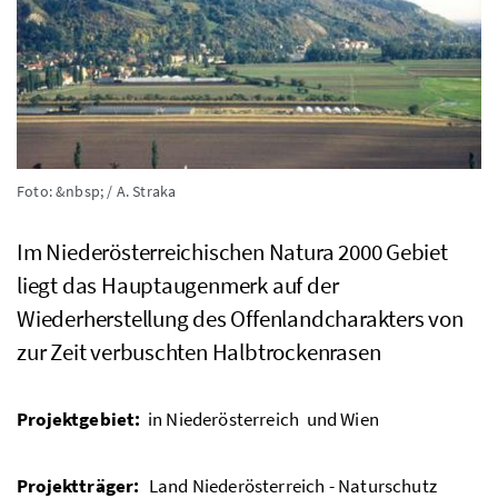
Foto: &nbsp; / A. Straka
Im Niederösterreichischen Natura 2000 Gebiet
liegt das Hauptaugenmerk auf der
Wiederherstellung des Offenlandcharakters von
zur Zeit verbuschten Halbtrockenrasen
Projektgebiet:
in Niederösterreich und Wien
Projektträger:
Land Niederösterreich - Naturschutz