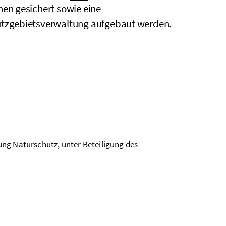
hen gesichert sowie eine
tzgebietsverwaltung aufgebaut werden.
ung Naturschutz, unter Beteiligung des