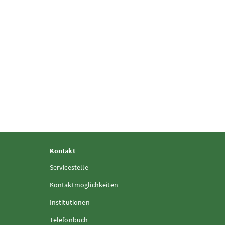
Kontakt
Servicestelle
Kontaktmöglichkeiten
Institutionen
Telefonbuch