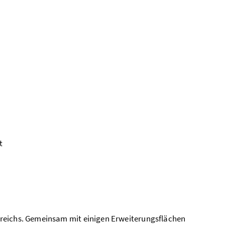
t
reichs. Gemeinsam mit einigen Erweiterungsflächen