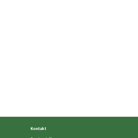
Kontakt