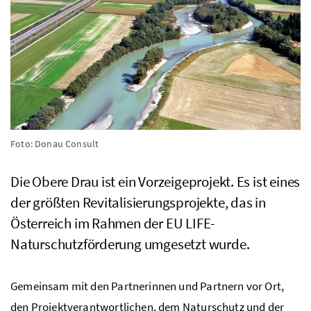
Foto: Donau Consult
Die Obere Drau ist ein Vorzeigeprojekt. Es ist eines
der größten Revitalisierungsprojekte, das in
Österreich im Rahmen der
EU
LIFE
-
Naturschutzförderung umgesetzt wurde.
Gemeinsam mit den Partnerinnen und Partnern vor Ort,
den Projektverantwortlichen, dem Naturschutz und der