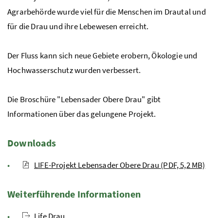
Agrarbehörde wurde viel für die Menschen im Drautal und
für die Drau und ihre Lebewesen erreicht.
Der Fluss kann sich neue Gebiete erobern, Ökologie und
Hochwasserschutz wurden verbessert.
Die Broschüre "Lebensader Obere Drau" gibt
Informationen über das gelungene Projekt.
Downloads
LIFE-Projekt Lebensader Obere Drau (PDF, 5,2 MB)
Weiterführende Informationen
Life Drau