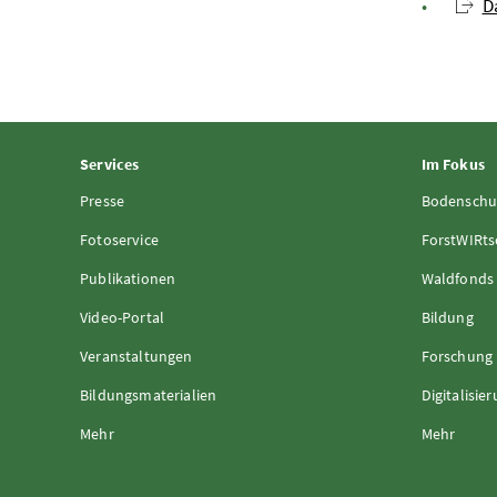
D
Services
Im Fokus
Presse
Bodenschu
Fotoservice
ForstWIRts
Publikationen
Waldfonds
Video-Portal
Bildung
Veranstaltungen
Forschung
Bildungsmaterialien
Digitalisie
Mehr
Mehr