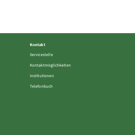
Kontakt
Servicestelle
Kontaktmöglichkeiten
Institutionen
Telefonbuch