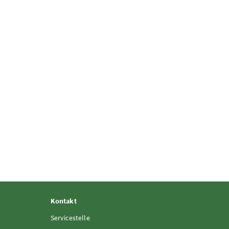
Kontakt
Servicestelle